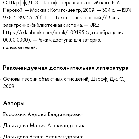
С. Шарфф, Д. Э. Шарфф , перевод с английского Е. А.
Перовой. — Москва : Когито-центр, 2009. — 304 с. — ISBN
978-5-89353-266-1. — Текст : электронный // Лань :
электронно-библиотечная система. — URL:
https://e.lanbook.com/book/109195 (дата обращения:
00.00.0000). — Режим доступа: для авториз.
пользователей.
Рекомендуемая дополнительная литература
Основы теории объектных отношений, Шарфф, Дж. С.,
2009
Авторы
Россохин Андрей Владимирович
Давыдова Мария Александровна
Давыдова Елена Александровна