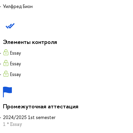
Уилфред Бион
Элементы контроля
Essay
Essay
Essay
Промежуточная аттестация
2024/2025 1st semester
1 * Essay