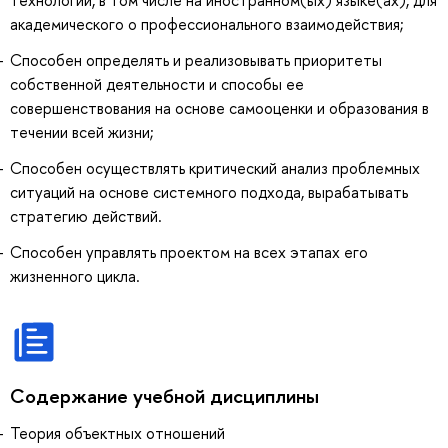
технологии, в том числе на иностранном(ых) языке(ах), для
академического о профессионального взаимодействия;
Способен определять и реализовывать приоритеты
собственной деятельности и способы ее
совершенствования на основе самооценки и образования в
течении всей жизни;
Способен осуществлять критический анализ проблемных
ситуаций на основе системного подхода, вырабатывать
стратегию действий.
Способен управлять проектом на всех этапах его
жизненного цикла.
Содержание учебной дисциплины
Теория объектных отношений