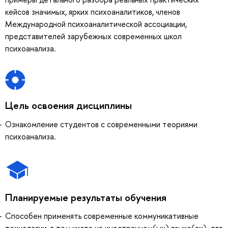
кейсов значимых, ярких психоаналитиков, членов
Международной психоаналитической ассоциации,
представителей зарубежных современных школ
психоанализа.
Цель освоения дисциплины
Ознакомление студентов с современными теориями
психоанализа.
Планируемые результаты обучения
Способен применять современные коммуникативные