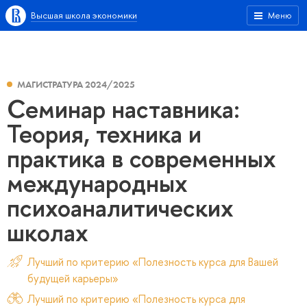
Высшая школа экономики
Меню
МАГИСТРАТУРА 2024/2025
Семинар наставника:
Теория, техника и
практика в современных
международных
психоаналитических
школах
Лучший по критерию «Полезность курса для Вашей
будущей карьеры»
Лучший по критерию «Полезность курса для