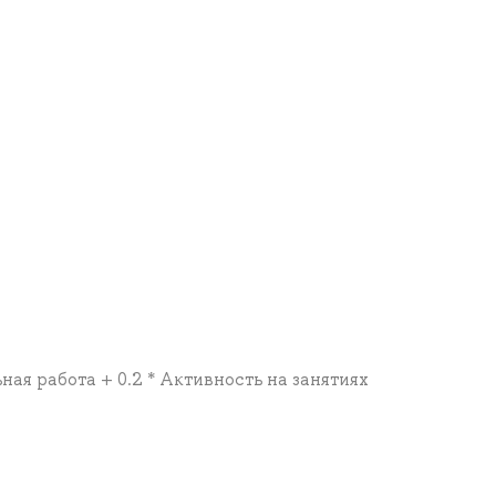
ная работа + 0.2 * Активность на занятиях