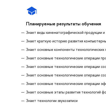
Планируемые результаты обучения
Знает виды кинематографической продукции и 
Знает краткую историю развития компьютерных
Знает основные компоненты технологических 
Знает основные технологические операции пр
Знает основные технологические операции со
Знает основные технологические операции со
Знает основные технологические операции эф
Знает основные этапы развития технологий фо
Знает технологии звукозаписи