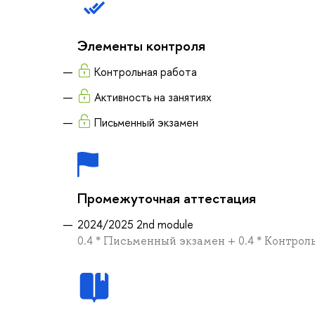
Элементы контроля
Контрольная работа
Активность на занятиях
Письменный экзамен
Промежуточная аттестация
2024/2025 2nd module
0.4 * Письменный экзамен + 0.4 * Контроль