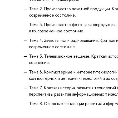
Тема 2. Производство печатной продукции. Кр
современное состояние.
Тема 3. Производство фото- и кинопродукции.
и их современное состояние.
Тема 4. Звукозапись и радиовещание. Краткая 
современное состояние.
Тема 5. Телевизионное вещание. Краткая исто
состояние.
Тема 6. Компьютерные и интернет-технологии.
компьютерных и интернет-технологий и их со
Тема 7. Краткая история развития технологий 
перспективы развития информационных технол
Тема 8. Основные тенденции развития информ