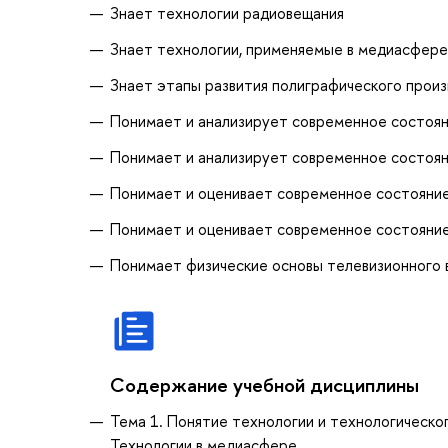
Знает технологии радиовещания
Знает технологии, применяемые в медиасфере
Знает этапы развития полиграфического прои
Понимает и анализирует современное состояни
Понимает и анализирует современное состоя
Понимает и оценивает современное состояние
Понимает и оценивает современное состояние
Понимает физические основы телевизионного 
Содержание учебной дисциплины
Тема 1. Понятие технологии и технологическо
Технологии в медиасфере.