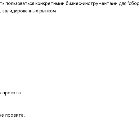
ть пользоваться конкретными бизнес-инструментами для "сбор
, валидированных рынком
 проекта.
не проекта.