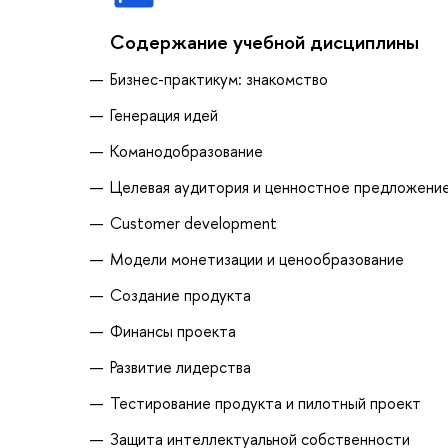
Содержание учебной дисциплины
Бизнес-практикум: знакомство
Генерация идей
Команодобразование
Целевая аудитория и ценностное предложени
Customer development
Модели монетизации и ценообразование
Создание продукта
Финансы проекта
Развитие лидерства
Тестирование продукта и пилотный проект
Защита интеллектуальной собственности