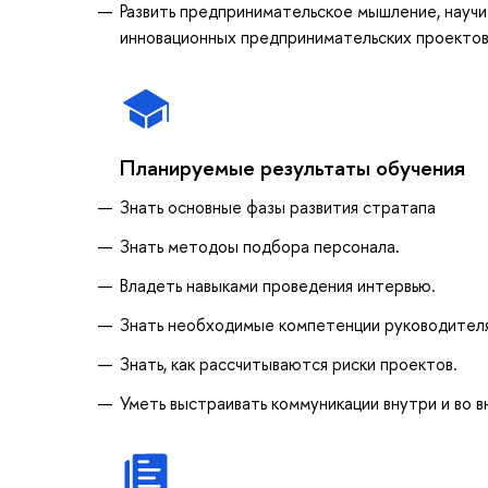
Развить предпринимательское мышление, научи
инновационных предпринимательских проектов
Планируемые результаты обучения
Знать основные фазы развития стратапа
Знать методоы подбора персонала.
Владеть навыками проведения интервью.
Знать необходимые компетенции руководителя
Знать, как рассчитываются риски проектов.
Уметь выстраивать коммуникации внутри и во в