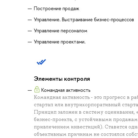
Построение продаж
Управление. Выстраивание бизнес-процессов
Управление персоналом
Управление проектами.
Элементы контроля
Командная активность
Командная активность - это прогресс в р
стартап или внутрикорпоративный старта
Принцип заложен в систему оценивания, 
бизнес-проекта, с устойчивыми продажам
привлечением инвестиций). Ставится одна
объективным причинам не состоялся собст