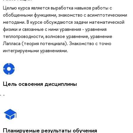
Целью курса является выработка навыков работы с
обобщенными функциями, знакомство с асимптотическими
методами. В курсе обсуждаются задачи математической
физики и связанные с ними уравнения - уравнения
теплопроводности, волновое уравнение, уравнение
Лапласа (теория потенциала). Знакомство с точно
интегрируемыми уравнениями.
Цель освоения дисциплины
-
Планируемые результаты обучения