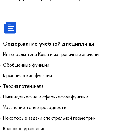
--
Содержание учебной дисциплины
Интегралы типа Коши и их граничные значения
Обобщенные функции
Гармонические функции
Теория потенциала
Цилиндрические и сферические функции
Уравнение теплопроводности
Некоторые задачи спектральной геометрии
Волновое уравнение