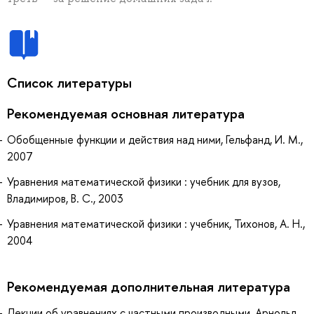
Список литературы
Рекомендуемая основная литература
Обобщенные функции и действия над ними, Гельфанд, И. М.,
2007
Уравнения математической физики : учебник для вузов,
Владимиров, В. С., 2003
Уравнения математической физики : учебник, Тихонов, А. Н.,
2004
Рекомендуемая дополнительная литература
Лекции об уравнениях с частными производными, Арнольд,