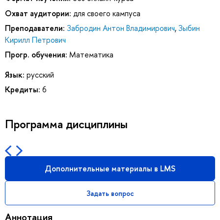
Охват аудитории:
для своего кампуса
Преподаватели:
Забродин Антон Владимирович
,
Зыбин
Кирилл Петрович
Прогр. обучения:
Математика
Язык:
русский
Кредиты:
6
Программа дисциплины
Дополнительные материалы в LMS
Задать вопрос
Аннотация