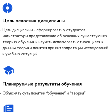
Цель освоения дисциплины
Цель дисциплины - сформировать у студентов
магистратуры представление об основных существующих
теориях обучения и научить использовать относящиеся к
данным теориям понятия при интерпретации исследований
и учебных ситуаций.
Планируемые результаты обучения
Объяснять суть понятий “обучение” и “теория”