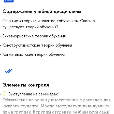
Содержание учебной дисциплины
Понятие «теория» и понятие «обучение». Сколько
существует теорий обучения?
Бихевиористские теории обучения
Конструктивистские теории обучения
Когнитивистские теории обучения
Элементы контроля
Выступление на семинарах
Обязательно по одному выступлению с докладом для
каждого студента. Можно выступать индивидуально
или в группах. В группы студенты разбиваются сами