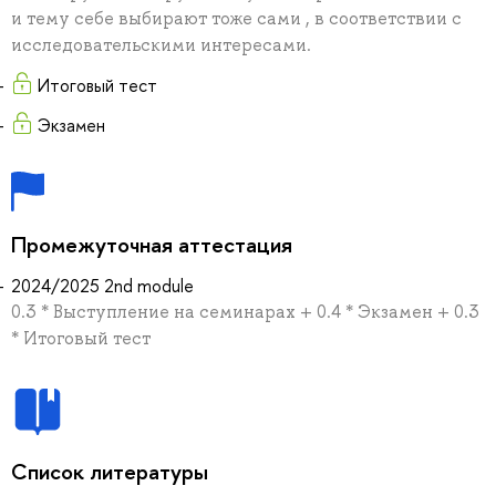
и тему себе выбирают тоже сами , в соответствии с
исследовательскими интересами.
Итоговый тест
Экзамен
Промежуточная аттестация
2024/2025 2nd module
0.3 * Выступление на семинарах + 0.4 * Экзамен + 0.3
* Итоговый тест
Список литературы