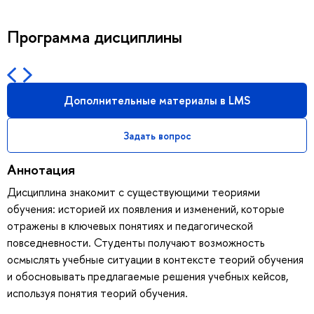
Программа дисциплины
Дополнительные материалы в LMS
Задать вопрос
Аннотация
Дисциплина знакомит с существующими теориями
обучения: историей их появления и изменений, которые
отражены в ключевых понятиях и педагогической
повседневности. Студенты получают возможность
осмыслять учебные ситуации в контексте теорий обучения
и обосновывать предлагаемые решения учебных кейсов,
используя понятия теорий обучения.