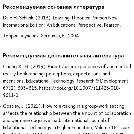
Рекомендуемая основная литература
Dale H. Schunk. (2013). Learning Theories: Pearson New
International Edition : An Educational Perspective. Pearson.
Теории научения, Хегенхан, Б., 2004
Рекомендуемая дополнительная литература
Cheng, K.-H. (2019). Parents’ user experiences of augmented
reality book reading: perceptions, expectations, and
intentions. Educational Technology Research & Development,
67(2), 303–315. https://doi.org/10.1007/s11423-018-
9611-0
Costley, J. (2021). How role-taking in a group-work setting
affects the relationship between the amount of collaboration
and germane cognitive load. International Journal of
Educational Technology in Higher Education ; Volume 18, Issue