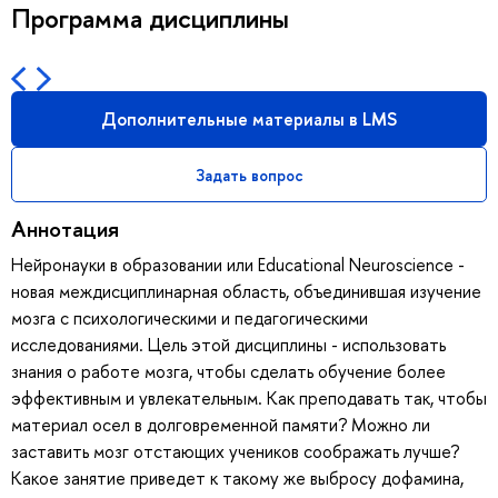
Программа дисциплины
Дополнительные материалы в LMS
Задать вопрос
Аннотация
Нейронауки в образовании или Educational Neuroscience -
новая междисциплинарная область, объединившая изучение
мозга с психологическими и педагогическими
исследованиями. Цель этой дисциплины - использовать
знания о работе мозга, чтобы сделать обучение более
эффективным и увлекательным. Как преподавать так, чтобы
материал осел в долговременной памяти? Можно ли
заставить мозг отстающих учеников соображать лучше?
Какое занятие приведет к такому же выбросу дофамина,