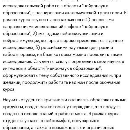
исследовательской работе в области "нейронаук в
образовании", в планировании академической траектории. В
рамках курса студенты познакомятся с 1) основными
направлениями исследований в сфере "нейронаук в
образовании", 2) методами нейровизуализации и
нейростимуляции, которые широко применяются в данных
исследованиях, 3) российскими научными центрами и
лабораториями, на базе которых можно проводить такие
исследования. Студенты смогут определить свои научные
интересы в области "нейронаук в образовании",
сформулировать тему собственного исследования и, при
желании, продолжить работать над ним после окончания
курса
Научить студентов критически оценивать образовательные
продукты, создатели которых утверждают, что продукт
создан на основе знаний о работе мозга. В рамках курса
студенты узнают о нейромифах, популярных в
образовании, а также о возможностях и ограничениях