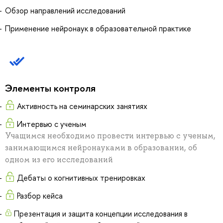
Обзор направлений исследований
Применение нейронаук в образовательной практике
Элементы контроля
Активность на семинарских занятиях
Интервью с ученым
Учащимся необходимо провести интервью с ученым,
занимающимся нейронауками в образовании, об
одном из его исследований
Дебаты о когнитивных тренировках
Разбор кейса
Презентация и защита концепции исследования в