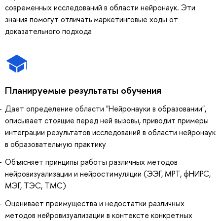
современных исследований в области нейронаук. Эти
знания помогут отличать маркетинговые ходы от
доказательного подхода
Планируемые результаты обучения
Дает определение области "Нейронауки в образовании",
описывает стоящие перед ней вызовы, приводит примеры
интеграции результатов исследований в области нейронаук
в образовательную практику
Объясняет принципы работы различных методов
нейровизуализации и нейростимуляции (ЭЭГ, МРТ, фНИРС,
МЭГ, ТЭС, ТМС)
Оценивает преимущества и недостатки различных
методов нейровизуализации в контексте конкретных