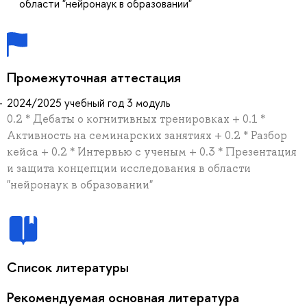
области "нейронаук в образовании"
Промежуточная аттестация
2024/2025 учебный год 3 модуль
0.2 * Дебаты о когнитивных тренировках + 0.1 *
Активность на семинарских занятиях + 0.2 * Разбор
кейса + 0.2 * Интервью с ученым + 0.3 * Презентация
и защита концепции исследования в области
"нейронаук в образовании"
Список литературы
Рекомендуемая основная литература