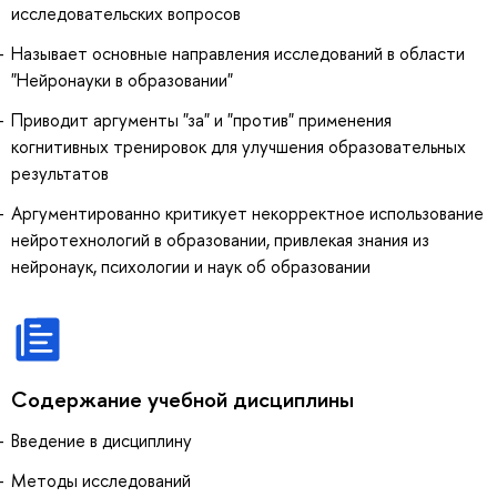
исследовательских вопросов
Называет основные направления исследований в области
"Нейронауки в образовании"
Приводит аргументы "за" и "против" применения
когнитивных тренировок для улучшения образовательных
результатов
Аргументированно критикует некорректное использование
нейротехнологий в образовании, привлекая знания из
нейронаук, психологии и наук об образовании
Содержание учебной дисциплины
Введение в дисциплину
Методы исследований