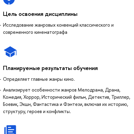
Цель освоения дисциплины
Исследование жанровых конвенций классического и
современного кинематографа
Планируемые результаты обучения
Определяет главные жанры кино.
Анализирует особенности жанров Мелодрама, Драма,
Комедия, Хоррор, Исторический фильм, Детектив, Триллер,
Боевик, Экшн, Фантастика и Фэнтези, включая их историю,
структуру, героев и конфликты.