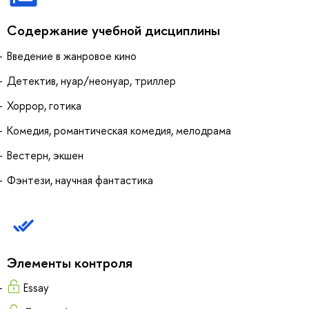
Содержание учебной дисциплины
Введение в жанровое кино
Детектив, нуар/неонуар, триллер
Хоррор, готика
Комедия, романтическая комедия, мелодрама
Вестерн, экшен
Фэнтези, научная фантастика
Элементы контроля
Essay