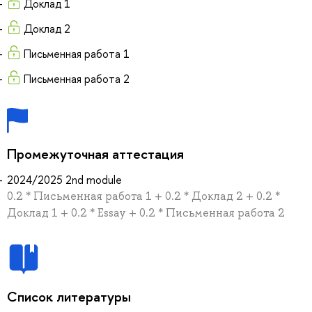
Доклад 1
Доклад 2
Письменная работа 1
Письменная работа 2
Промежуточная аттестация
2024/2025 2nd module
0.2 * Письменная работа 1 + 0.2 * Доклад 2 + 0.2 *
Доклад 1 + 0.2 * Essay + 0.2 * Письменная работа 2
Список литературы