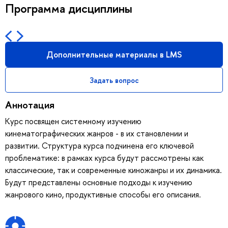
Программа дисциплины
Дополнительные материалы в LMS
Задать вопрос
Аннотация
Курс посвящен системному изучению
кинематографических жанров - в их становлении и
развитии. Структура курса подчинена его ключевой
проблематике: в рамках курса будут рассмотрены как
классические, так и современные киножанры и их динамика.
Будут представлены основные подходы к изучению
жанрового кино, продуктивные способы его описания.