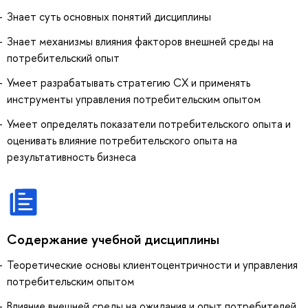
Знает суть основных понятий дисциплины
Знает механизмы влияния факторов внешней среды на
потребительский опыт
Умеет разрабатывать стратегию СХ и применять
инструменты управления потребительским опытом
Умеет определять показатели потребительского опыта и
оценивать влияние потребительского опыта на
результативность бизнеса
Содержание учебной дисциплины
Теоретические основы клиентоцентричности и управления
потребительским опытом
Влияние внешней среды на ожидания и опыт потребителей