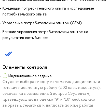
Концепция потребительского опыта и исследование
потребительского опыта
Управление потребительским опытом (СЕМ)
Влияние управления потребительским опытом на
результативность бизнеса
Элементы контроля
Индивидуальное задание
Студент выбирает одну из тематик дисциплины и
готовит письменную работу (500 слов максимум),
отвечая на поставленный вопрос Студентам,
претендующим на оценки "9" и "10" необходимо
выбрать 2 тематики и написать по ним работы