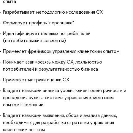
опыта
Разрабатывает методологию исследования СХ
Формирует профиль "персонажа"
Идентифицирует целевых потребителей
(потребительские сегменты)
Применяет фреймворк управления клиентским опытом
Понимает взаимосвязь между СХ, лояльностью
потребителей и результативностью бизнеса
Применяет метрики оценки СХ
Владеет навыками анализа уровня клиентоцентричности и
проведения аудита системы управления клиентским
опытом в компании
Владеет навыками выявления, сбора и анализа данных,
необходимых для разработки стратегии управления
клиентским опытом