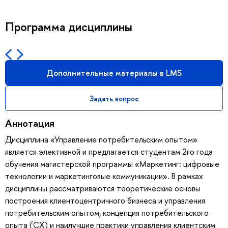
Программа дисциплины
Дополнительные материалы в LMS
Задать вопрос
Аннотация
Дисциплина «Управление потребительским опытом»
является элективной и предлагается студентам 2го года
обучения магистерской программы «Маркетинг: цифровые
технологии и маркетинговые коммуникации». В рамках
дисциплины рассматриваются теоретические основы
построения клиентоцентричного бизнеса и управления
потребительским опытом, концепция потребительского
опыта (СХ) и наилучшие практики управления клиентским