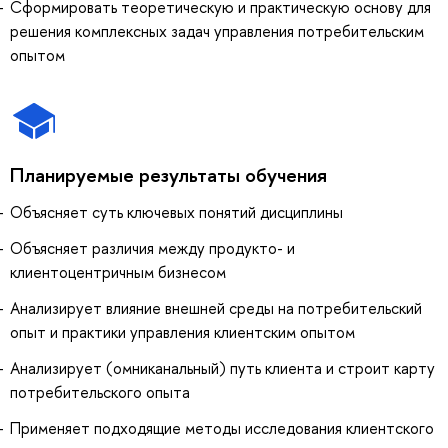
Сформировать теоретическую и практическую основу для
решения комплексных задач управления потребительским
опытом
Планируемые результаты обучения
Объясняет суть ключевых понятий дисциплины
Объясняет различия между продукто- и
клиентоцентричным бизнесом
Анализирует влияние внешней среды на потребительский
опыт и практики управления клиентским опытом
Анализирует (омниканальный) путь клиента и строит карту
потребительского опыта
Применяет подходящие методы исследования клиентского