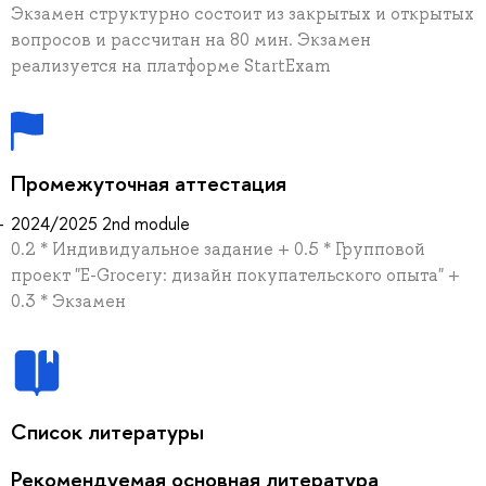
Экзамен структурно состоит из закрытых и открытых
вопросов и рассчитан на 80 мин. Экзамен
реализуется на платформе StartExam
Промежуточная аттестация
2024/2025 2nd module
0.2 * Индивидуальное задание + 0.5 * Групповой
проект "E-Grocery: дизайн покупательского опыта" +
0.3 * Экзамен
Список литературы
Рекомендуемая основная литература