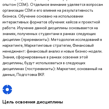
опытом (СЕМ). Отдельное внимание уделяется вопросам
организации СЕМ и его влияния на результативность
бизнеса. Обучение основано на использовании
интерактивных форматов обучения: кейсов и проектной
работе. Изучение данной дисциплины основывается на
знаниях, полученных студентами в рамках следующих
дисциплин (пререквизиты): Методология исследований в
маркетинге, Маркетинговые стратегии, Финансовый
менеджмент: финансовый анализ и новые бизнес-модели.
Знания, сформированные в рамках освоения этой
дисциплины, будут использоваться в следующих
дисциплинах (постреквизиты): Маркетинг, основанный на
данных, Подготовка ВКР.
Цель освоения дисциплины