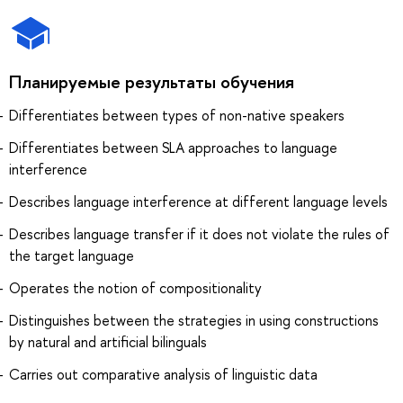
Планируемые результаты обучения
Differentiates between types of non-native speakers
Differentiates between SLA approaches to language
interference
Describes language interference at different language levels
Describes language transfer if it does not violate the rules of
the target language
Operates the notion of compositionality
Distinguishes between the strategies in using constructions
by natural and artificial bilinguals
Carries out comparative analysis of linguistic data