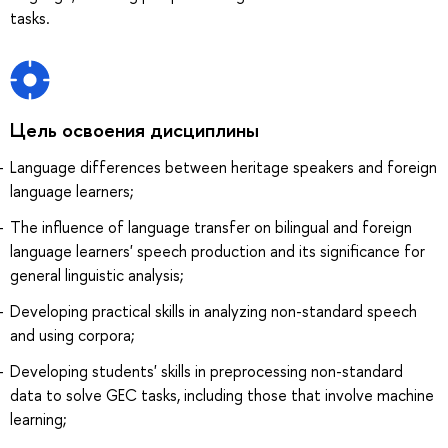
tasks.
Цель освоения дисциплины
Language differences between heritage speakers and foreign
language learners;
The influence of language transfer on bilingual and foreign
language learners' speech production and its significance for
general linguistic analysis;
Developing practical skills in analyzing non-standard speech
and using corpora;
Developing students' skills in preprocessing non-standard
data to solve GEC tasks, including those that involve machine
learning;