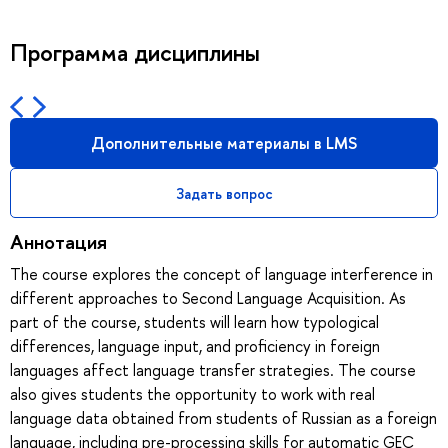
Программа дисциплины
Дополнительные материалы в LMS
Задать вопрос
Аннотация
The course explores the concept of language interference in
different approaches to Second Language Acquisition. As
part of the course, students will learn how typological
differences, language input, and proficiency in foreign
languages affect language transfer strategies. The course
also gives students the opportunity to work with real
language data obtained from students of Russian as a foreign
language, including pre-processing skills for automatic GEC