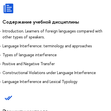
Содержание учебной дисциплины
Introduction. Learners of foreign languages compared with
other types of speakers.
Language Interference: terminology and approaches
Types of language interference
Positive and Negative Transfer
Constructional Violations under Language Interference
Language Interference and Lexical Typology