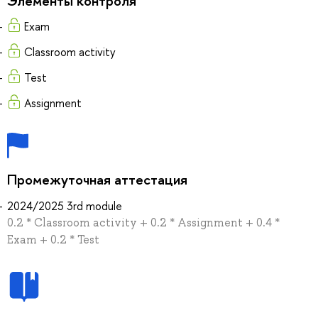
Элементы контроля
Exam
Classroom activity
Test
Assignment
Промежуточная аттестация
2024/2025 3rd module
0.2 * Classroom activity + 0.2 * Assignment + 0.4 *
Exam + 0.2 * Test