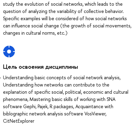
study the evolution of social networks, which leads to the
question of analyzing the variability of collective behavior.
Specific examples will be considered of how social networks
can influence social change (the growth of social movements,
changes in cultural norms, etc.)
Цель освоения дисциплины
Understanding basic concepts of social network analysis,
Understanding how networks can contribute to the
explanation of specific social, political, economic and cultural
phenomena, Mastering basic skills of working with SNA
software Gephi, Pajek, R packages, Acquaintance with
biblographic network analysis software VosViewer,
CitNetExplorer