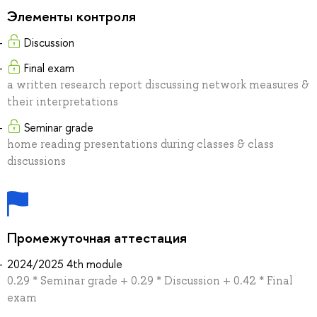
Элементы контроля
Discussion
Final exam
a written research report discussing network measures &
their interpretations
Seminar grade
home reading presentations during classes & class
discussions
Промежуточная аттестация
2024/2025 4th module
0.29 * Seminar grade + 0.29 * Discussion + 0.42 * Final
exam