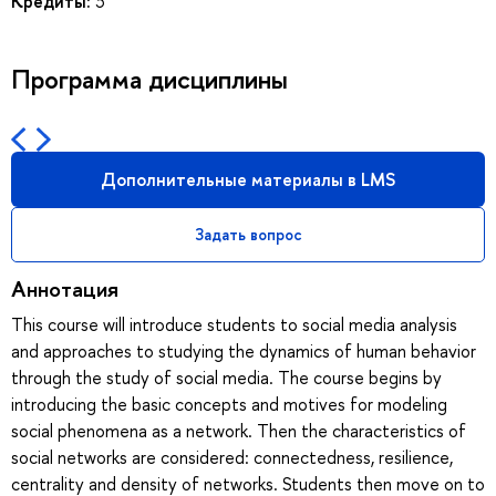
Кредиты:
3
Программа дисциплины
Дополнительные материалы в LMS
Задать вопрос
Аннотация
This course will introduce students to social media analysis
and approaches to studying the dynamics of human behavior
through the study of social media. The course begins by
introducing the basic concepts and motives for modeling
social phenomena as a network. Then the characteristics of
social networks are considered: connectedness, resilience,
centrality and density of networks. Students then move on to