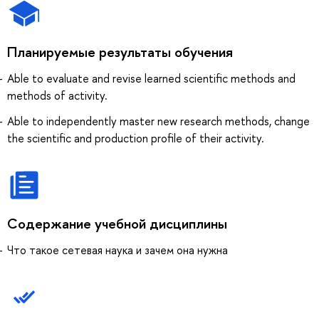
Планируемые результаты обучения
Able to evaluate and revise learned scientific methods and
methods of activity.
Able to independently master new research methods, change
the scientific and production profile of their activity.
Содержание учебной дисциплины
Что такое сетевая наука и зачем она нужна