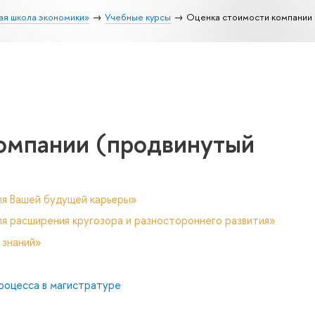
ая школа экономики»
Учебные курсы
Оценка стоимости компании 
омпании (продвинутый
ля Вашей будущей карьеры»
я расширения кругозора и разностороннего развития»
 знаний»
роцесса в магистратуре