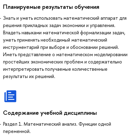
Планируемые результаты обучения
Знать и уметь использовать математический аппарат для
решения прикладных задач экономики и управления.
Владеть навыками математической формализации задач,
уметь применять необходимый математический
инструментарий при выборе и обосновании решений.
Иметь представление о математическом моделировании
простейших экономических проблем и содержательно
интерпретировать получаемые количественные
результаты их решений.
Содержание учебной дисциплины
Раздел 1. Математический анализ. Функции одной
переменной.