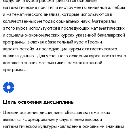
модулей. В курсе рассматриваются основные
математические понятия и инструменты линейной алгебры
и математического анализа, которые используются в
количественных методах социальных наук. Материалы
этого курса используются в последующих математических
и социально-экономических курсах указанной бакалаврской
программы, включая обязательный курс «Теории
вероятностей» и последующие курсы статистического
анализа данных. Для успешного освоения курса достаточно
хорошего знания математики в рамках школьной
программы.
Цель освоения дисциплины
Целями освоения дисциплины «Высшая математика»
являются -формирование у слушателей высокой
математической культуры -овладение основными знаниями