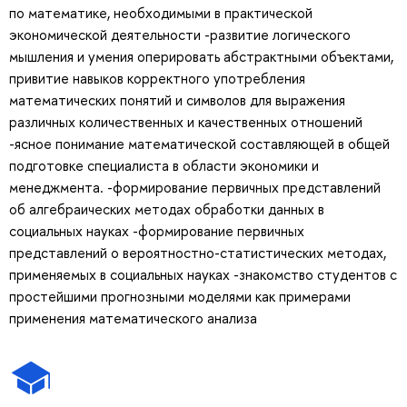
по математике, необходимыми в практической
экономической деятельности -развитие логического
мышления и умения оперировать абстрактными объектами,
привитие навыков корректного употребления
математических понятий и символов для выражения
различных количественных и качественных отношений
-ясное понимание математической составляющей в общей
подготовке специалиста в области экономики и
менеджмента. -формирование первичных представлений
об алгебраических методах обработки данных в
социальных науках -формирование первичных
представлений о вероятностно-статистических методах,
применяемых в социальных науках -знакомство студентов с
простейшими прогнозными моделями как примерами
применения математического анализа