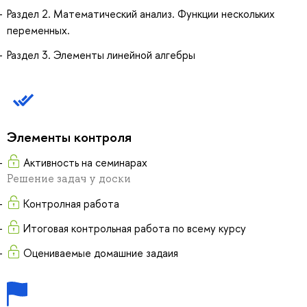
Раздел 2. Математический анализ. Функции нескольких
переменных.
Раздел 3. Элементы линейной алгебры
Элементы контроля
Активность на семинарах
Решение задач у доски
Контролная работа
Итоговая контрольная работа по всему курсу
Оцениваемые домашние задаия