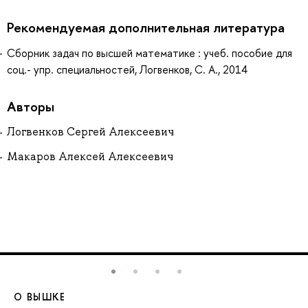
Рекомендуемая дополнительная литература
Сборник задач по высшей математике : учеб. пособие для
соц.- упр. специальностей, Логвенков, С. А., 2014
Авторы
Логвенков Сергей Алексеевич
Макаров Алексей Алексеевич
О ВЫШКЕ
О