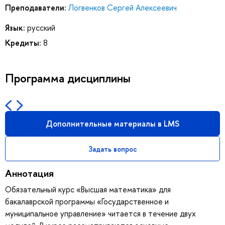
Преподаватели:
Логвенков Сергей Алексеевич
Язык:
русский
Кредиты:
8
Программа дисциплины
Дополнительные материалы в LMS
Задать вопрос
Аннотация
Обязательный курс «Высшая математика» для
бакалаврской программы «Государственное и
муниципальное управление» читается в течение двух