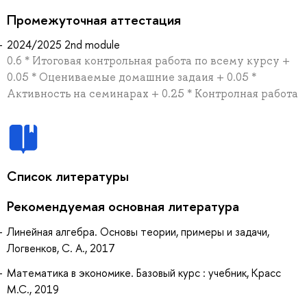
Промежуточная аттестация
2024/2025 2nd module
0.6 * Итоговая контрольная работа по всему курсу +
0.05 * Оцениваемые домашние задаия + 0.05 *
Активность на семинарах + 0.25 * Контролная работа
Список литературы
Рекомендуемая основная литература
Линейная алгебра. Основы теории, примеры и задачи,
Логвенков, С. А., 2017
Математика в экономике. Базовый курс : учебник, Красс
М.С., 2019