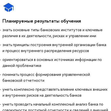
Планируемые результаты обучения
знать основные типы банковских институтов и ключевые
различия в их деятельности, рисках и управлении ими
знать принципы построения внутренней организации банка
и процесс внутреннего распределения ресурсов
ориентироваться в основных источниках информации по
данной проблематике
понимать процесс формирования управленческой
банковской отчетности
уметь комплексно представлять влияние ключевых внешних
и внутренних рисков на деятельность банков
уметь проводить начальный комплексный анализ банка по
совокупности доступной отчетности и сведений о внешней