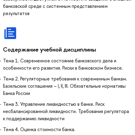
банковской среде с системным представлением
результатов
Содержание учебной дисциплины
Тема 1. Современное состояние банковского дела и
особенности его развития. Риски в банковском бизнесе.
Тема 2. Регуляторные требования к современным банкам.
Базельские соглашения – I, II, III. Обязательные нормативы
Банка России
Тема 3. Управление ликвидностью в банке. Риск
несбалансированной ликвидности. Требования регулятора
к поддержанию ликвидности
Тема 4. Оценка стоимости банка.