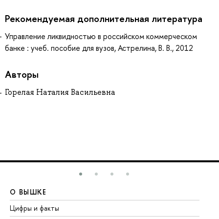
Рекомендуемая дополнительная литература
Управление ликвидностью в российском коммерческом
банке : учеб. пособие для вузов, Астрелина, В. В., 2012
Авторы
Горелая Наталия Васильевна
О ВЫШКЕ
О
Цифры и факты
Ли