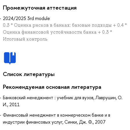
Промежуточная аттестация
2024/2025 3rd module
0.3 * Оценка рисков в банках: базовые подходы + 0.4 *
Оценка финансовой устойчивости банка + 0.3 *
Итоговый контроль
Список литературы
Рекомендуемая основная литература
Банковский менеджмент : учебник для вузов, Лаврушин, О.
И., 2011
Финансовый менеджмент в коммерческом банке и в
индустрии финансовых услуг, Синки, Дж. Ф., 2007