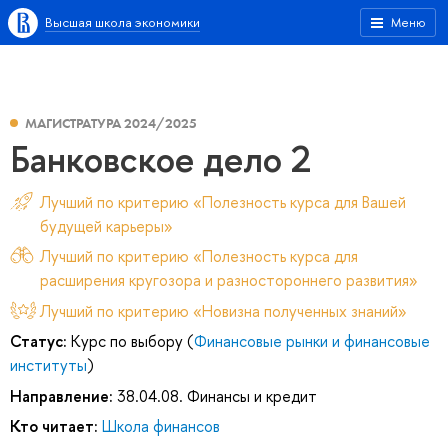
Высшая школа экономики
Меню
МАГИСТРАТУРА 2024/2025
Банковское дело 2
Лучший по критерию «Полезность курса для Вашей
будущей карьеры»
Лучший по критерию «Полезность курса для
расширения кругозора и разностороннего развития»
Лучший по критерию «Новизна полученных знаний»
Статус:
Курс по выбору (
Финансовые рынки и финансовые
институты
)
Направление:
38.04.08. Финансы и кредит
Кто читает:
Школа финансов