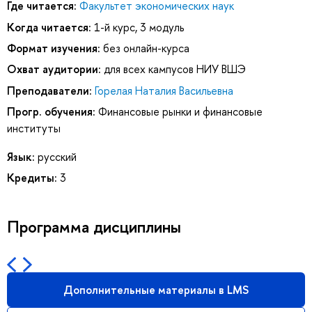
Где читается:
Факультет экономических наук
Когда читается:
1-й курс, 3 модуль
Формат изучения:
без онлайн-курса
Охват аудитории:
для всех кампусов НИУ ВШЭ
Преподаватели:
Горелая Наталия Васильевна
Прогр. обучения:
Финансовые рынки и финансовые
институты
Язык:
русский
Кредиты:
3
Программа дисциплины
Дополнительные материалы в LMS