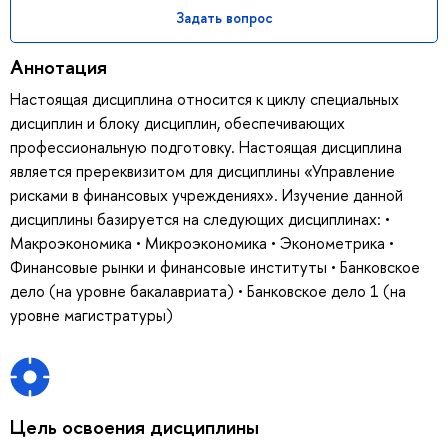
Задать вопрос
Аннотация
Настоящая дисциплина относится к циклу специальных
дисциплин и блоку дисциплин, обеспечивающих
профессиональную подготовку. Настоящая дисциплина
является пререквизитом для дисциплины «Управление
рисками в финансовых учреждениях». Изучение данной
дисциплины базируется на следующих дисциплинах: •
Макроэкономика • Микроэкономика • Эконометрика •
Финансовые рынки и финансовые институты • Банковское
дело (на уровне бакалавриата) • Банковское дело 1 (на
уровне магистратуры)
Цель освоения дисциплины