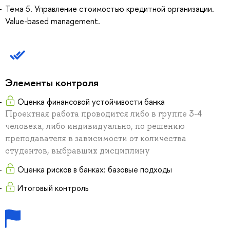
Тема 5. Управление стоимостью кредитной организации.
Value-based management.
Элементы контроля
Оценка финансовой устойчивости банка
Проектная работа проводится либо в группе 3-4
человека, либо индивидуально, по решению
преподавателя в зависимости от количества
студентов, выбравших дисциплину
Оценка рисков в банках: базовые подходы
Итоговый контроль