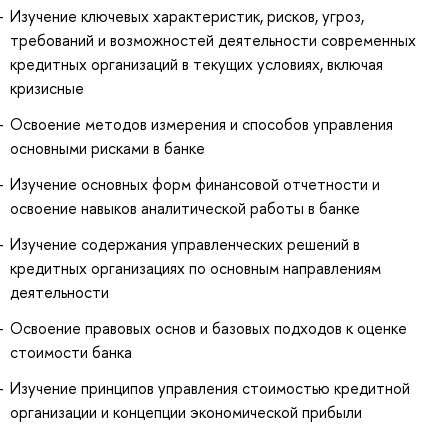
Изучение ключевых характеристик, рисков, угроз,
требований и возможностей деятельности современных
кредитных организаций в текущих условиях, включая
кризисные
Освоение методов измерения и способов управления
основными рисками в банке
Изучение основных форм финансовой отчетности и
освоение навыков аналитической работы в банке
Изучение содержания управленческих решений в
кредитных организациях по основным направлениям
деятельности
Освоение правовых основ и базовых подходов к оценке
стоимости банка
Изучение принципов управления стоимостью кредитной
организации и концепции экономической прибыли