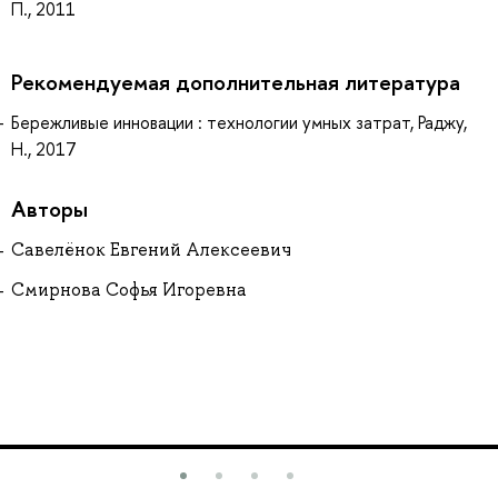
П., 2011
Рекомендуемая дополнительная литература
Бережливые инновации : технологии умных затрат, Раджу,
Н., 2017
Авторы
Савелёнок Евгений Алексеевич
Смирнова Софья Игоревна