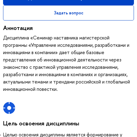
Задать вопрос
Аннотация
Дисциплина «Семинар наставника магистерской
программы «Управление исследованиями, разработками и
инновациями в компании» дает общие базовые
представления об инновационной деятельности через
знакомство с практикой управления исследованиями,
разработками и инновациями в компаниях и организациях,
актуальными темами и трендами российской и глобальной
инновационной повестки.
Цель освоения дисциплины
Целью освоения дисциплины является формирование у