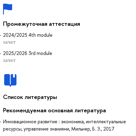
Промежуточная аттестация
2024/2025 4th module
зачет
2025/2026 3rd module
зачет
Список литературы
Рекомендуемая основная литература
Инновационное развитие : экономика, интеллектуальные
ресурсы, управление знаниями, Мильнер, Б. З., 2017