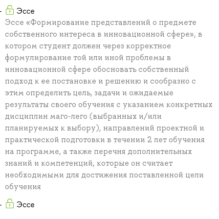
Эссе
Эссе «Формирование представлений о предмете
собственного интереса в инновационной сфере», в
котором студент должен через корректное
формулирование той или иной проблемы в
инновационной сфере обосновать собственный
подход к ее постановке и решению и сообразно с
этим определить цель, задачи и ожидаемые
результаты своего обучения с указанием конкретных
дисциплин маго-лего (выбранных и/или
планируемых к выбору), направлений проектной и
практической подготовки в течении 2 лет обучения
на программе, а также перечня дополнительных
знаний и компетенций, которые он считает
необходимыми для достижения поставленной цели
обучения
Эссе