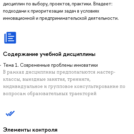
дисциплин по выбору, проектов, практики. Владеет:
подходами к приоритезации задач в условиях
инновационной и предпринимательской деятельности.
Содержание учебной дисциплины
Тема 1. Современные проблемы инноватики
В рамках дисциплины предполагаются мастер-
классы, выездные занятия, тренинги,
индивидуальное и групповое консультирование по
вопросам образовательных траекторий
Элементы контроля