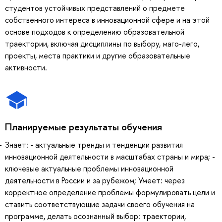
студентов устойчивых представлений о предмете
собственного интереса в инновационной сфере и на этой
основе подходов к определению образовательной
траектории, включая дисциплины по выбору, маго-лего,
проекты, места практики и другие образовательные
активности.
Планируемые результаты обучения
Знает: - актуальные тренды и тенденции развития
инновационной деятельности в масштабах страны и мира; -
ключевые актуальные проблемы инновационной
деятельности в России и за рубежом; Умеет: через
корректное определение проблемы формулировать цели и
ставить соответствующие задачи своего обучения на
программе, делать осознанный выбор: траектории,