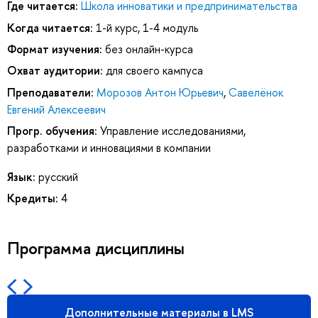
Где читается:
Школа инноватики и предпринимательства
Когда читается:
1-й курс, 1-4 модуль
Формат изучения:
без онлайн-курса
Охват аудитории:
для своего кампуса
Преподаватели:
Морозов Антон Юрьевич
,
Савелёнок
Евгений Алексеевич
Прогр. обучения:
Управление исследованиями,
разработками и инновациями в компании
Язык:
русский
Кредиты:
4
Программа дисциплины
Дополнительные материалы в LMS