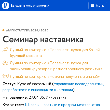
Высшая школа экономики
Меню
МАГИСТРАТУРА 2024/2025
Семинар наставника
Лучший по критерию «Полезность курса для Вашей
будущей карьеры»
Лучший по критерию «Полезность курса для
расширения кругозора и разностороннего развития»
Лучший по критерию «Новизна полученных знаний»
Статус:
Курс обязательный (
Управление исследованиями,
разработками и инновациями в компании
)
Направление:
27.04.05. Инноватика
Кто читает:
Школа инноватики и предпринимательства