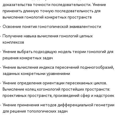
доказательства точности последовательности. Умение
применять длинную точную последовательность для
вычисления гомологий конкретных пространств
Освоение понятия гомотопической эквивалентности
Получение навыка вычисления гомологий цепных
комплексов
Умение выбрать подходящую модель теории гомологий для
решения конкретных задач
Умение вычисления индекса пересечений подмногообразий,
заданных конкретными уравнениями
Умение определения ориентации пересекаемых циклов.
Вычисление колец когомологий простейших пространств:
проективных пространств, произведений сфер и надстроек
Умение применения методов дифференциальной геометрии
для решения топологических задач