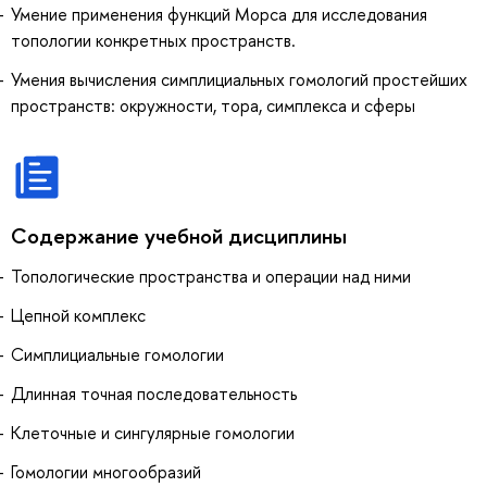
Умение применения функций Морса для исследования
топологии конкретных пространств.
Умения вычисления симплициальных гомологий простейших
пространств: окружности, тора, симплекса и сферы
Содержание учебной дисциплины
Топологические пространства и операции над ними
Цепной комплекс
Симплициальные гомологии
Длинная точная последовательность
Клеточные и сингулярные гомологии
Гомологии многообразий