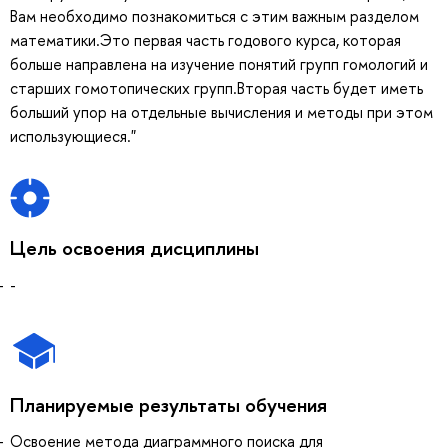
Вам необходимо познакомиться с этим важным разделом
математики.Это первая часть годового курса, которая
больше направлена на изучение понятий групп гомологий и
старших гомотопических групп.Вторая часть будет иметь
больший упор на отдельные вычисления и методы при этом
использующиеся."
Цель освоения дисциплины
-
Планируемые результаты обучения
Освоение метода диаграммного поиска для