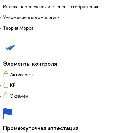
Индекс пересечения и степень отображения
Умножение в когомологиях
Теория Морса
Элементы контроля
Активность
КР
Экзамен
Промежуточная аттестация