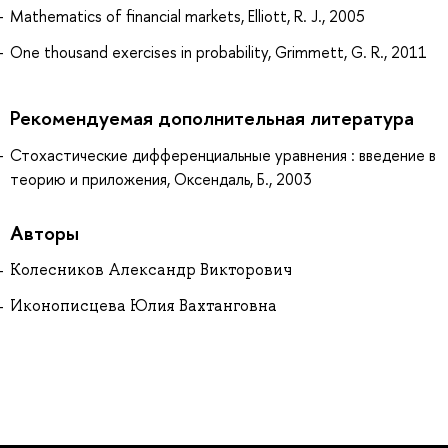
Mathematics of financial markets, Elliott, R. J., 2005
One thousand exercises in probability, Grimmett, G. R., 2011
Рекомендуемая дополнительная литература
Стохастические дифференциальные уравнения : введение в
теорию и приложения, Оксендаль, Б., 2003
Авторы
Колесников Александр Викторович
Иконописцева Юлия Вахтанговна