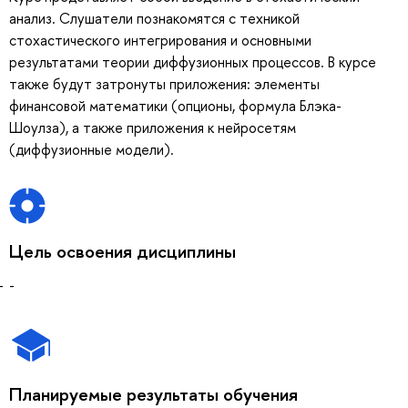
анализ. Слушатели познакомятся с техникой
стохастического интегрирования и основными
результатами теории диффузионных процессов. В курсе
также будут затронуты приложения: элементы
финансовой математики (опционы, формула Блэка-
Шоулза), а также приложения к нейросетям
(диффузионные модели).
Цель освоения дисциплины
-
Планируемые результаты обучения