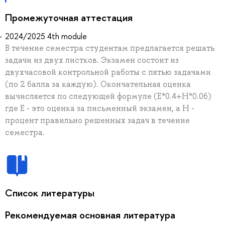
Промежуточная аттестация
2024/2025 4th module
В течение семестра студентам предлагается решать
задачи из двух листков. Экзамен состоит из
двухчасовой контрольной работы с пятью задачами
(по 2 балла за каждую). Окончательная оценка
вычисляется по следующей формуле (E*0.4+H*0.06)
где Е - это оценка за письменный экзамен, а H -
процент правильно решенных задач в течение
семестра.
Список литературы
Рекомендуемая основная литература