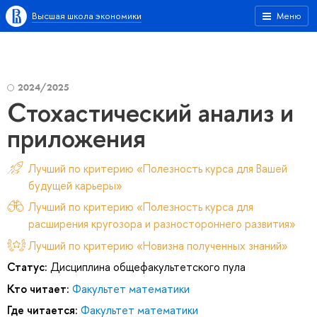
Высшая школа экономики
Меню
2024/2025
Стохастический анализ и
приложения
Лучший по критерию «Полезность курса для Вашей
будущей карьеры»
Лучший по критерию «Полезность курса для
расширения кругозора и разностороннего развития»
Лучший по критерию «Новизна полученных знаний»
Статус:
Дисциплина общефакультетского пула
Кто читает:
Факультет математики
Где читается:
Факультет математики