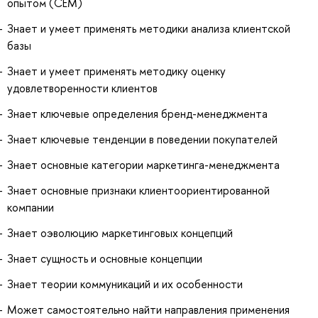
опытом (СЕМ)
Знает и умеет применять методики анализа клиентской
базы
Знает и умеет применять методику оценку
удовлетворенности клиентов
Знает ключевые определения бренд-менеджмента
Знает ключевые тенденции в поведении покупателей
Знает основные категории маркетинга-менеджмента
Знает основные признаки клиентоориентированной
компании
Знает оэволюцию маркетинговых концепций
Знает сущность и основные концепции
Знает теории коммуникаций и их особенности
Может самостоятельно найти направления применения