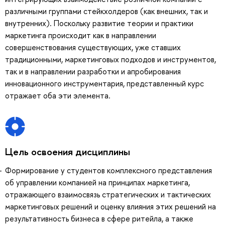
различными группами стейкхолдеров (как внешних, так и
внутренних). Поскольку развитие теории и практики
маркетинга происходит как в направлении
совершенствования существующих, уже ставших
традиционными, маркетинговых подходов и инструментов,
так и в направлении разработки и апробирования
инновационного инструментария, представленный курс
отражает оба эти элемента.
Цель освоения дисциплины
Формирование у студентов комплексного представления
об управлении компанией на принципах маркетинга,
отражающего взаимосвязь стратегических и тактических
маркетинговых решений и оценку влияния этих решений на
результативность бизнеса в сфере ритейла, а также