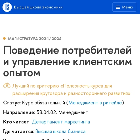
Высшая школа экономики
Меню
МАГИСТРАТУРА 2024/2025
Поведение потребителей
и управление клиентским
опытом
Лучший по критерию «Полезность курса для
расширения кругозора и разностороннего развития»
Статус:
Курс обязательный (
Менеджмент в ритейле
)
Направление:
38.04.02. Менеджмент
Кто читает:
Департамент маркетинга
Где читается:
Высшая школа бизнеса