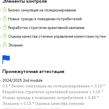
Элементы контроля
Бизнес симуляция на позиционирование
Новые тренды в поведении потребителей
Разработка стратегии креативной кампании
Оценка качества степени управления клиентским путём
Экзамен
Промежуточная аттестация
2024/2025 2nd module
0.1 * Бизнес симуляция на позиционирование + 0.15 *
Разработка стратегии креативной кампании + 0.15 *
Новые тренды в поведении потребителей + 0.45 *
Экзамен + 0.15 * Оценка качества степени