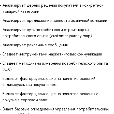
Анализирует дерево решений покупателя в конкретной
товарной категории
Анализирует предложение ценности розничной компании
Анализирует путь потребителя и строит карты
потребительского опыта (customer journey map)
Анализирует рекламные сообщения
Владеет инструментами маркетинговых коммуникаций
Владеет методиками измерения потребительского опыта
(СХ)
Выявляет факторы, влияющие на принятие решений
индивидуальным покупателем
Выявляет факторы, влияющие на принятие решения о
покупке в торговом зале
Знает базовые определения управления потребительским