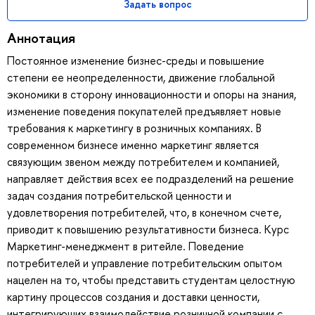
Задать вопрос
Аннотация
Постоянное изменение бизнес-среды и повышение
степени ее неопределенности, движение глобальной
экономики в сторону инновационности и опоры на знания,
изменение поведения покупателей предъявляет новые
требования к маркетингу в розничных компаниях. В
современном бизнесе именно маркетинг является
связующим звеном между потребителем и компанией,
направляет действия всех ее подразделений на решение
задач создания потребительской ценности и
удовлетворения потребителей, что, в конечном счете,
приводит к повышению результативности бизнеса. Курс
Маркетинг-менеджмент в ритейле. Поведение
потребителей и управление потребительским опытом
нацелен на то, чтобы представить студентам целостную
картину процессов создания и доставки ценности,
интегрирующих взаимодействие розничной компании с