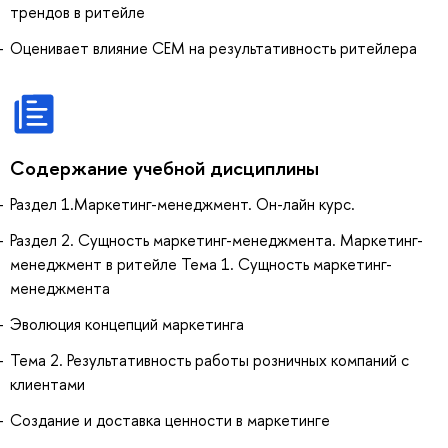
трендов в ритейле
Оценивает влияние СЕМ на результативность ритейлера
Содержание учебной дисциплины
Раздел 1.Маркетинг-менеджмент. Он-лайн курс.
Раздел 2. Сущность маркетинг-менеджмента. Маркетинг-
менеджмент в ритейле Тема 1. Сущность маркетинг-
менеджмента
Эволюция концепций маркетинга
Тема 2. Результативность работы розничных компаний с
клиентами
Создание и доставка ценности в маркетинге