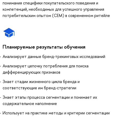
понимания специфики покупательского поведения и
компетенций, необходимых для успешного управления
потребительским опытом (СЕМ) в современном ритейле
Планируемые результаты обучения
Анализирует данные бренд-трекинговых исследований
Анализирует цепочку потребления для поиска
дифференцирующих признаков
Знает стадии жизненного цикла бренда и
соответствующие им бренд-стратегии
Знает этапы процесса сегментации и понимает их
содержательное наполнение
Использует на практике методы и критерии сегментации