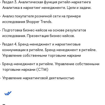
Раздел 3. Аналитическая функция ритейл-маркетинга
Аналитика в маркетинг менеджменте. Цели и задачи.
Анализ покупателя розничной сети на примере
исследования Shopper Trends.
Подготовка бизнес-кейсов на основе результатов
исследования. Презентация бизнес-кейсов.
Раздел 4. Бренд-менеджмент и маркетинговые
коммуникации в ритейле. Бренд-менеджмент в ритейле.
Управление собственными торговыми марками
Бренд-менеджмент в ритейле. Управление собственными
торговыми марками (СТМ)
Управление маркетинговой деятельностью