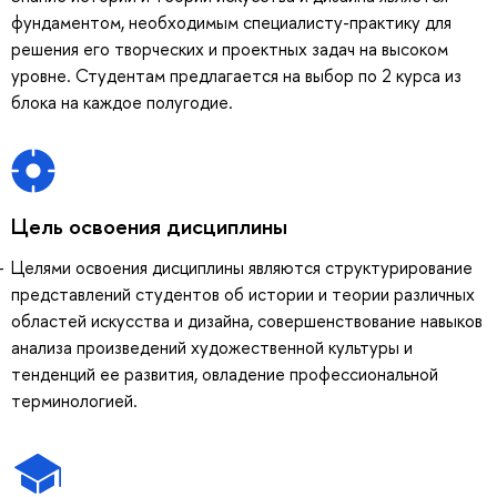
фундаментом, необходимым специалисту-практику для
решения его творческих и проектных задач на высоком
уровне. Студентам предлагается на выбор по 2 курса из
блока на каждое полугодие.
Цель освоения дисциплины
Целями освоения дисциплины являются структурирование
представлений студентов об истории и теории различных
областей искусства и дизайна, совершенствование навыков
анализа произведений художественной культуры и
тенденций ее развития, овладение профессиональной
терминологией.