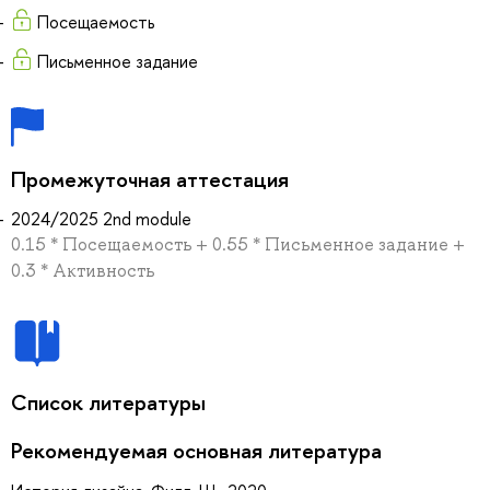
Посещаемость
Письменное задание
Промежуточная аттестация
2024/2025 2nd module
0.15 * Посещаемость + 0.55 * Письменное задание +
0.3 * Активность
Список литературы
Рекомендуемая основная литература