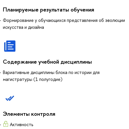
Планируемые результаты обучения
Формирование у обучающихся представления об эволюции
искусства и дизайна
Содержание учебной дисциплины
Вариативные дисциплины блока по истории для
магистратуры (1 полугодие)
Элементы контроля
Активность