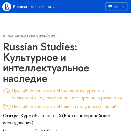
Высшая школа экономики
Меню
МАГИСТРАТУРА 2024/2025
Russian Studies:
Культурное и
интеллектуальное
наследие
Лучший по критерию «Полезность курса для
расширения кругозора и разностороннего развития»
Лучший по критерию «Новизна полученных знаний»
Статус:
Курс обязательный (Восточноевропейские
исследования)