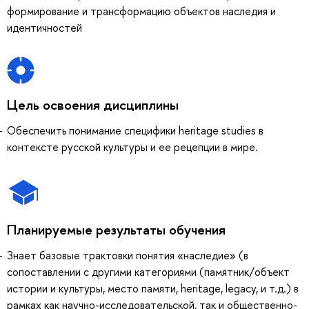
формирование и трансформацию объектов наследия и
идентичностей
Цель освоения дисциплины
Обеспечить понимание специфики heritage studies в
контексте русской культуры и ее рецепции в мире.
Планируемые результаты обучения
Знает базовые трактовки понятия «наследие» (в
сопоставлении с другими категориями (памятник/объект
истории и культуры, место памяти, heritage, legacy, и т.д.) в
рамках как научно-исследовательской, так и общественно-