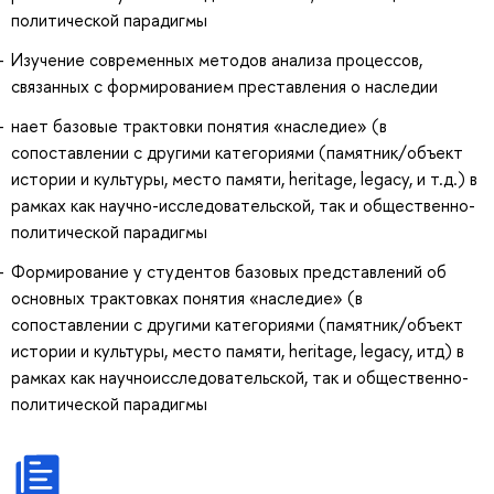
политической парадигмы
Изучение современных методов анализа процессов,
связанных с формированием преставления о наследии
нает базовые трактовки понятия «наследие» (в
сопоставлении с другими категориями (памятник/объект
истории и культуры, место памяти, heritage, legacy, и т.д.) в
рамках как научно-исследовательской, так и общественно-
политической парадигмы
Формирование у студентов базовых представлений об
основных трактовках понятия «наследие» (в
сопоставлении с другими категориями (памятник/объект
истории и культуры, место памяти, heritage, legacy, итд) в
рамках как научноисследовательской, так и общественно-
политической парадигмы