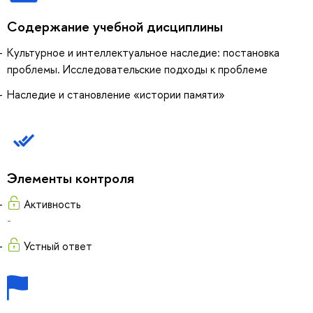
Содержание учебной дисциплины
Культурное и интеллектуальное наследие: постановка
проблемы. Исследовательские подходы к проблеме
Наследие и становление «истории памяти»
Элементы контроля
Активность
-
Устный ответ