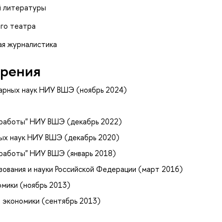
й литературы
ого театра
ая журналистика
рения
арных наук НИУ ВШЭ (ноябрь 2024)
 работы" НИУ ВШЭ (декабрь 2022)
ных наук НИУ ВШЭ (декабрь 2020)
 работы" НИУ ВШЭ (январь 2018)
ования и науки Российской Федерации (март 2016)
мики (ноябрь 2013)
ы экономики (сентябрь 2013)