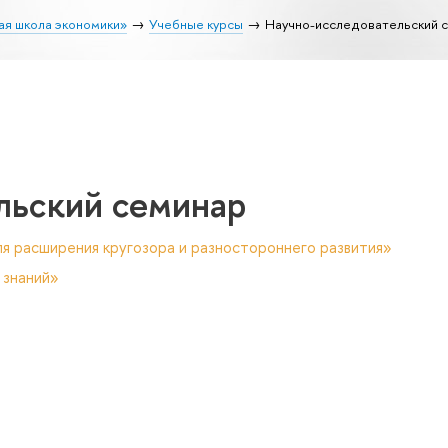
ая школа экономики»
Учебные курсы
Научно-исследовательский 
льский семинар
я расширения кругозора и разностороннего развития»
 знаний»