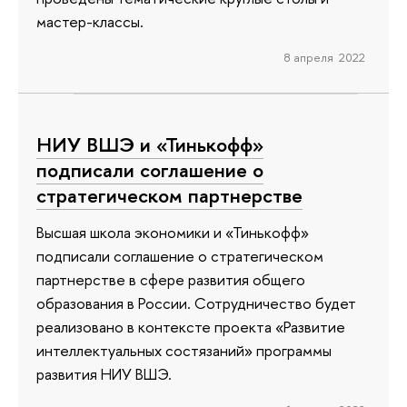
мастер-классы.
8 апреля 2022
НИУ ВШЭ и «Тинькофф»
подписали соглашение о
стратегическом партнерстве
Высшая школа экономики и «Тинькофф»
подписали соглашение о стратегическом
партнерстве в сфере развития общего
образования в России. Сотрудничество будет
реализовано в контексте проекта «Развитие
интеллектуальных состязаний» программы
развития НИУ ВШЭ.