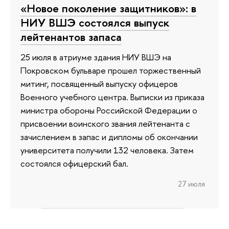
«Новое поколение защитников»: в
НИУ ВШЭ состоялся выпуск
лейтенантов запаса
25 июля в атриуме здания НИУ ВШЭ на
Покровском бульваре прошел торжественный
митинг, посвященный выпуску офицеров
Военного учебного центра. Выписки из приказа
министра обороны Российской Федерации о
присвоении воинского звания лейтенанта с
зачислением в запас и дипломы об окончании
университета получили 132 человека. Затем
состоялся офицерский бал.
27 июля