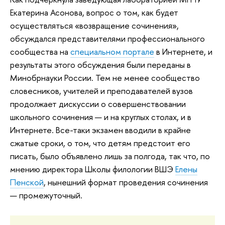
Екатерина Асонова, вопрос о том, как будет
осуществляться «возвращение сочинения»,
обсуждался представителями профессионального
сообщества на
специальном портале
в Интернете, и
результаты этого обсуждения были переданы в
Минобрнауки России. Тем не менее сообщество
словесников, учителей и преподавателей вузов
продолжает дискуссии о совершенствовании
школьного сочинения — и на круглых столах, и в
Интернете. Все-таки экзамен вводили в крайне
сжатые сроки, о том, что детям предстоит его
писать, было объявлено лишь за полгода, так что, по
мнению директора Школы филологии ВШЭ
Елены
Пенской
, нынешний формат проведения сочинения
— промежуточный.