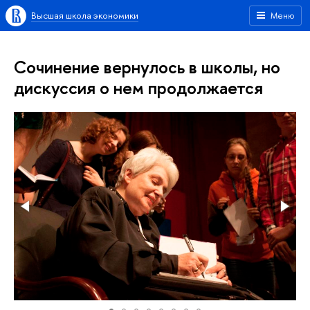
Высшая школа экономики
Меню
Сочинение вернулось в школы, но
дискуссия о нем продолжается