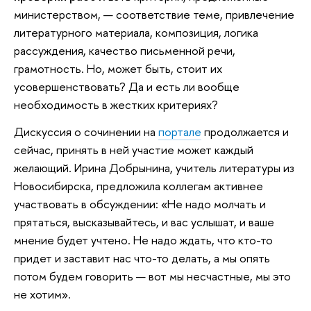
министерством, — соответствие теме, привлечение
литературного материала, композиция, логика
рассуждения, качество письменной речи,
грамотность. Но, может быть, стоит их
усовершенствовать? Да и есть ли вообще
необходимость в жестких критериях?
Дискуссия о сочинении на
портале
продолжается и
сейчас, принять в ней участие может каждый
желающий. Ирина Добрынина, учитель литературы из
Новосибирска, предложила коллегам активнее
участвовать в обсуждении: «Не надо молчать и
прятаться, высказывайтесь, и вас услышат, и ваше
мнение будет учтено. Не надо ждать, что кто-то
придет и заставит нас что-то делать, а мы опять
потом будем говорить — вот мы несчастные, мы это
не хотим».