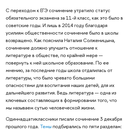
С переходом к ЕГЭ сочинение утратило статус
обязательного экзамена за 11-й класс, как это было в
советские годы. И лишь в 2014 году благодаря
усилиям общественности сочинение было в школы
возвращено. Как пояснила Наталия Солженицына,
сочинение должно улучшить отношение к
литературе в обществе, по крайней мере —
повернуть к ней школьное образование. По ее
мнению, за последние годы школа отдалилась от
литературы, что было чревато большими
опасностями для воспитания наших детей, для их
дальнейшего развития. Ведь литература — одна из
ключевых составляющих в формировании того, что
мы называем сутью человеческой жизни.
Одиннадцатиклассники писали сочинение 3 декабря
прошлого года.
Темы
подбирались по пяти разделам: