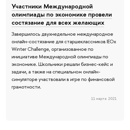
Участники Международной
олимпиады по экономике провели
состязание для всех желающих
Завершилось двухнедельное международное
онлайн-состязание для старшеклассников IEOx
Winter Challenge, организованное по
инициативе Международной олимпиады по
экономике. Школьники решали бизнес-кейс и
задачи, а также на специальном онлайн-
симуляторе участвовали в игре по финансовой
грамотности.
11 марта 2021