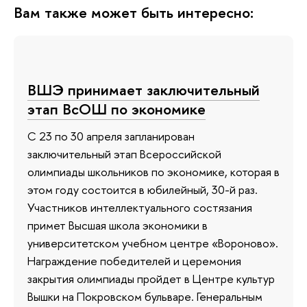
Вам также может быть интересно:
ВШЭ принимает заключительный
этап ВсОШ по экономике
С 23 по 30 апреля запланирован
заключительный этап Всероссийской
олимпиады школьников по экономике, которая в
этом году состоится в юбилейный, 30-й раз.
Участников интеллектуального состязания
примет Высшая школа экономики в
университетском учебном центре «Вороново».
Награждение победителей и церемония
закрытия олимпиады пройдет в Центре культур
Вышки на Покровском бульваре. Генеральным