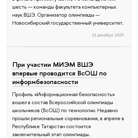
шесть — команды факультета компьютерных
наук ВШЭ. Организатор олимпиады —
Новосибирский государственный университет.
11 декабря 2023
При участии МИЭМ ВШЭ
впервые проводится ВсОШ по
информбезопасности
Профиль «Информационная безопасность»
вошел в состав Всероссийской олимпиады
школьников (ВсОШ) по технологии. Недавно
прошли региональные соревнования, в апреле в
Республике Татарстан состоится
заключительный этап олимпиады.