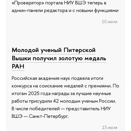
«Проверятор» портала НИУ ВШЭ теперь в
админ-панели редактора и с новыми функциями
10 июля
Молодой ученый Питерской
Вышки получил золотую медаль
РАН
Российская академия наук подвела итоги
конкурса на соискание медалей с премиями. По
итогам 2025 года награды за лучшие научные
работы присудили 42 молодым ученым России.
В числе победителей — представитель НИУ
ВШЭ — Санкт-Петербург.
13 июля