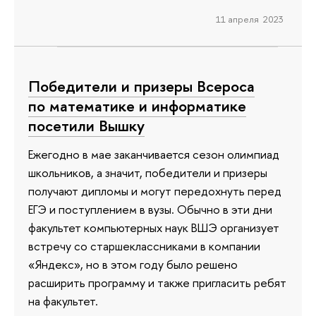
11 апреля 2023
Победители и призеры Всероса
по математике и информатике
посетили Вышку
Ежегодно в мае заканчивается сезон олимпиад
школьников, а значит, победители и призеры
получают дипломы и могут передохнуть перед
ЕГЭ и поступлением в вузы. Обычно в эти дни
факультет компьютерных наук ВШЭ организует
встречу со старшеклассниками в компании
«Яндекс», но в этом году было решено
расширить программу и также пригласить ребят
на факультет.