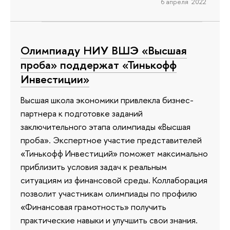
6 апреля 2022
Олимпиаду НИУ ВШЭ «Высшая
проба» поддержат «Тинькофф
Инвестиции»
Высшая школа экономики привлекла бизнес-
партнера к подготовке заданий
заключительного этапа олимпиады «Высшая
проба». Экспертное участие представителей
«Тинькофф Инвестиций» поможет максимально
приблизить условия задач к реальным
ситуациям из финансовой среды. Коллаборация
позволит участникам олимпиады по профилю
«Финансовая грамотность» получить
практические навыки и улучшить свои знания.