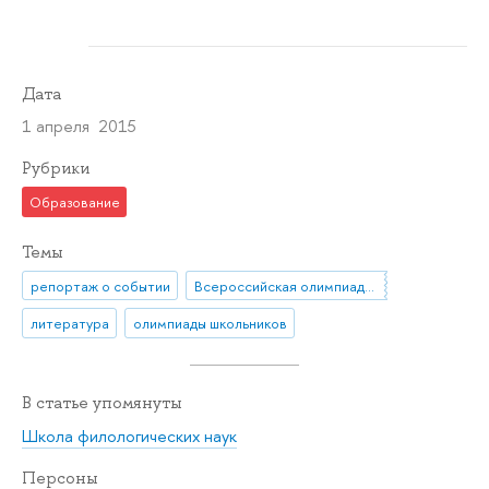
Дата
1 апреля 2015
Рубрики
Образование
Темы
репортаж о событии
Всероссийская олимпиада школьников
литература
олимпиады школьников
В статье упомянуты
Школа филологических наук
Персоны