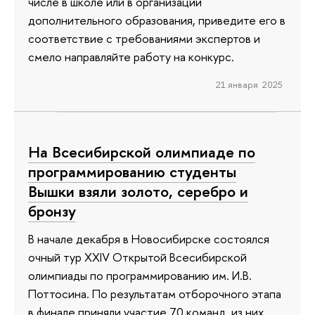
числе в школе или в организации
дополнительного образования, приведите его в
соответствие с требованиями экспертов и
смело направляйте работу на конкурс.
21 января 2025
На Всесибирской олимпиаде по
программированию студенты
Вышки взяли золото, серебро и
бронзу
В начале декабря в Новосибирске состоялся
очный тур XXIV Открытой Всесибирской
олимпиады по программированию им. И.В.
Поттосина. По результатам отборочного этапа
в финале приняли участие 70 команд, из них