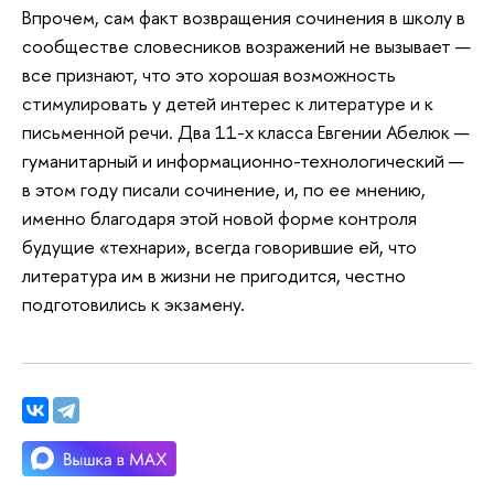
Впрочем, сам факт возвращения сочинения в школу в
сообществе словесников возражений не вызывает —
все признают, что это хорошая возможность
стимулировать у детей интерес к литературе и к
письменной речи. Два 11-х класса Евгении Абелюк —
гуманитарный и информационно-технологический —
в этом году писали сочинение, и, по ее мнению,
именно благодаря этой новой форме контроля
будущие «технари», всегда говорившие ей, что
литература им в жизни не пригодится, честно
подготовились к экзамену.