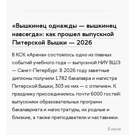
«Вышкинец однажды — вышкинец
навсегда»: как прошел выпускной
Питерской Вышки — 2026
В КСК «Арена» состоялось одно из главных
событий учебного года — выпускной НИУ ВШЭ
— Санкт-Петербург. В 2026 году заветные
дипломы получили 1782 бакалавра и магистра
Питерской Вышки, 303 из них — с отличием. К
празднику присоединились почти 6000 гостей:
выпускники образовательных программ
бакалавриата и магистратуры, их родные и
близкие, а также преподаватели и наставники.
8 июля