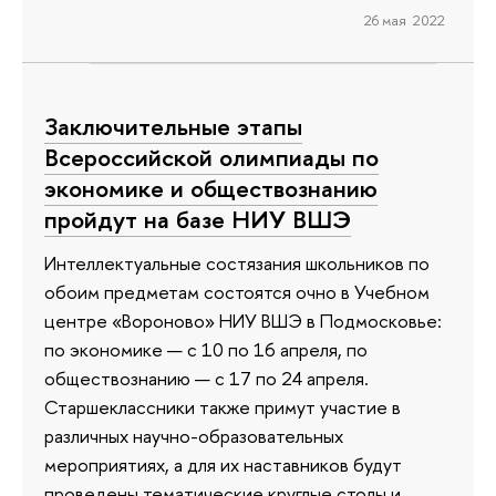
26 мая 2022
Заключительные этапы
Всероссийской олимпиады по
экономике и обществознанию
пройдут на базе НИУ ВШЭ
Интеллектуальные состязания школьников по
обоим предметам состоятся очно в Учебном
центре «Вороново» НИУ ВШЭ в Подмосковье:
по экономике — с 10 по 16 апреля, по
обществознанию — с 17 по 24 апреля.
Старшеклассники также примут участие в
различных научно-образовательных
мероприятиях, а для их наставников будут
проведены тематические круглые столы и