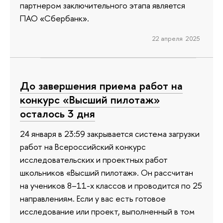
партнером заключительного этапа является
ПАО «Сбербанк».
22 апреля 2025
До завершения приема работ на
конкурс «Высший пилотаж»
осталось 3 дня
24 января в 23:59 закрывается система загрузки
работ на Всероссийский конкурс
исследовательских и проектных работ
школьников «Высший пилотаж». Он рассчитан
на учеников 8–11-х классов и проводится по 25
направлениям. Если у вас есть готовое
исследование или проект, выполненный в том