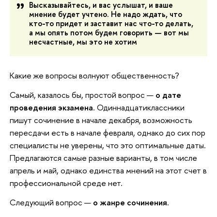
Высказывайтесь, и вас услышат, и ваше
мнение будет учтено. Не надо ждать, что
кто-то придет и заставит нас что-то делать,
а мы опять потом будем говорить — вот мы
несчастные, мы это не хотим
Какие же вопросы волнуют общественность?
Самый, казалось бы, простой вопрос —
о дате
проведения экзамена
. Одиннадцатиклассники
пишут сочинение в начале декабря, возможность
пересдачи есть в начале февраля, однако до сих пор
специалисты не уверены, что это оптимальные даты.
Предлагаются самые разные варианты, в том числе
апрель и май, однако единства мнений на этот счет в
профессиональной среде нет.
Следующий вопрос —
о жанре сочинения
.