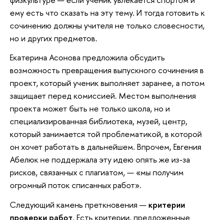
ему есть что сказать на эту тему. И тогда готовить к
сочинению должны учителя не только словесности,
но и других предметов.
Екатерина Асонова предложила обсудить
возможность превращения выпускного сочинения в
проект, который ученик выполняет заранее, а потом
защищает перед комиссией. Местом выполнения
проекта может быть не только школа, но и
специализированная библиотека, музей, центр,
который занимается той проблематикой, в которой
он хочет работать в дальнейшем. Впрочем, Евгения
Абелюк не поддержала эту идею опять же из-за
рисков, связанных с плагиатом, — «мы получим
огромный поток списанных работ».
Следующий камень преткновения —
критерии
проверки работ
. Есть критерии, предложенные