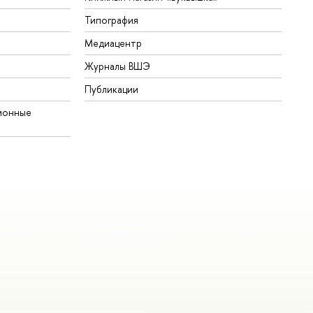
Типография
Медиацентр
Журналы ВШЭ
Публикации
ионные