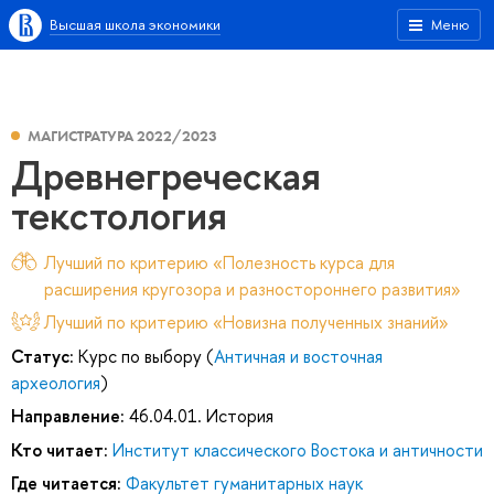
Высшая школа экономики
Меню
МАГИСТРАТУРА 2022/2023
Древнегреческая
текстология
Лучший по критерию «Полезность курса для
расширения кругозора и разностороннего развития»
Лучший по критерию «Новизна полученных знаний»
Статус:
Курс по выбору (
Античная и восточная
археология
)
Направление:
46.04.01. История
Кто читает:
Институт классического Востока и античности
Где читается:
Факультет гуманитарных наук