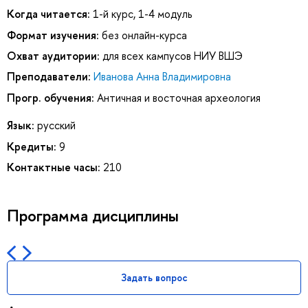
Когда читается:
1-й курс, 1-4 модуль
Формат изучения:
без онлайн-курса
Охват аудитории:
для всех кампусов НИУ ВШЭ
Преподаватели:
Иванова Анна Владимировна
Прогр. обучения:
Античная и восточная археология
Язык:
русский
Кредиты:
9
Контактные часы:
210
Программа дисциплины
Задать вопрос