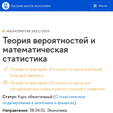
Высшая школа экономики
Меню
МАГИСТРАТУРА 2022/2023
Теория вероятностей и
математическая
статистика
Лучший по критерию «Полезность курса для Вашей
будущей карьеры»
Лучший по критерию «Полезность курса для
расширения кругозора и разностороннего развития»
Статус:
Курс обязательный (
Стохастическое
моделирование в экономике и финансах
)
Направление:
38.04.01. Экономика