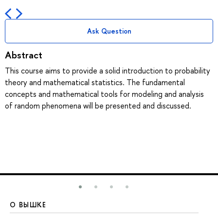
Ask Question
Abstract
This course aims to provide a solid introduction to probability
theory and mathematical statistics. The fundamental
concepts and mathematical tools for modeling and analysis
of random phenomena will be presented and discussed.
О ВЫШКЕ
О