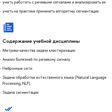
уметь работать с речевыми сигналами и анализировать их
уметь на практике применять алгоритмы сегментации
Содержание учебной дисциплины
Метрики качества задачи кластеризации
Анализ болезней по речевому сигналу
Нейронные сети
Задача обработки естественного языка (Natural Language
Processing, NLP)
Задача сегментации