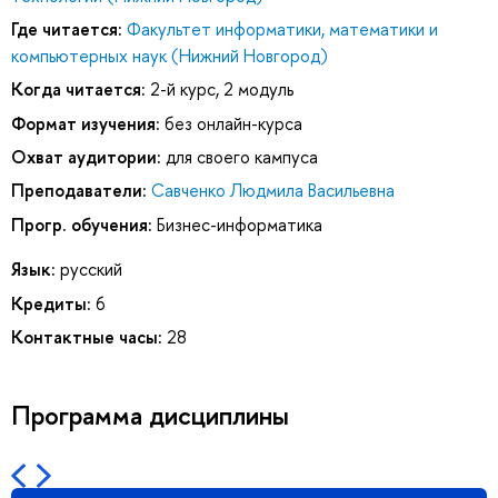
Где читается:
Факультет информатики, математики и
компьютерных наук (Нижний Новгород)
Когда читается:
2-й курс, 2 модуль
Формат изучения:
без онлайн-курса
Охват аудитории:
для своего кампуса
Преподаватели:
Савченко Людмила Васильевна
Прогр. обучения:
Бизнес-информатика
Язык:
русский
Кредиты:
6
Контактные часы:
28
Программа дисциплины