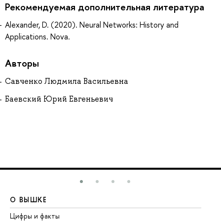
Рекомендуемая дополнительная литература
Alexander, D. (2020). Neural Networks: History and
Applications. Nova.
Авторы
Савченко Людмила Васильевна
Баевский Юрий Евгеньевич
О ВЫШКЕ
О
Цифры и факты
Ли