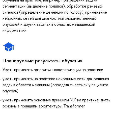
сегментации (выделение полипов), обработке речевых
сигналов (определение деменции по голосу), применение
нейронных сетей для диагностики злокачественных
опухолей и других задачах в областях медицинской
информатики.
Планируемые результаты обучения
Уметь применять алгоритмы кластеризации на практике
уметь применять на практике нейронные сети для решения
задач в области медицины (определять есть ли у пациента
опухоль)
уметь применять основные принципы NLP на практике, знать
основные принципы архитектуры Transformer