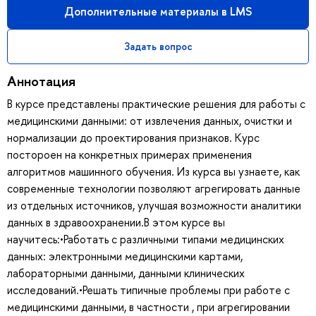
Дополнительные материалы в LMS
Задать вопрос
Аннотация
В курсе представлены практические решения для работы с
медицинскими данными: от извлечения данных, очистки и
нормализации до проектирования признаков. Курс
постороен на конкретных примерах применения
алгоритмов машинного обучения. Из курса вы узнаете, как
современные технологии позволяют агрегировать данные
из отдельных источников, улучшая возможности аналитики
данных в здравоохранении.В этом курсе вы
научитесь:•Работать с различными типами медицинских
данных: электронными медицинскими картами,
лабораторными данными, данными клинических
исследований.•Решать типичные проблемы при работе с
медицинскими данными, в частности , при агрегировании