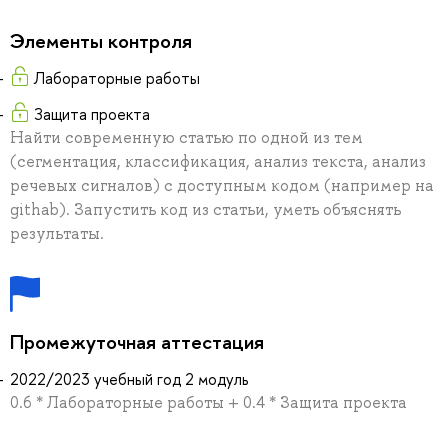
Элементы контроля
Лабораторные работы
Защита проекта
Найти современную статью по одной из тем
(сегментация, классификация, анализ текста, анализ
речевых сигналов) с доступным кодом (например на
githab). Запустить код из статьи, уметь объяснять
результаты.
Промежуточная аттестация
2022/2023 учебный год 2 модуль
0.6 * Лабораторные работы + 0.4 * Защита проекта