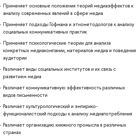
Применяет основные положения теорий медиаэффектов к
анализу современных явлений в сфере медиа
Применяет подходы Гофмана и этнометодологов к анализу
социальных коммуникативных практик
Применяет психологические теории для анализа
конкретных медиакомпании, материалов медиа и поведения
аудитории
Различает виды социальных институтов и их связь с
развитием медиа
Различает коммуникативную эффективность различных
видов письменности
Различает культурологический и эмпирико-
функционалистский подходы к анализу медиапотребления
Различает организацию книжного промысла в различных
странах