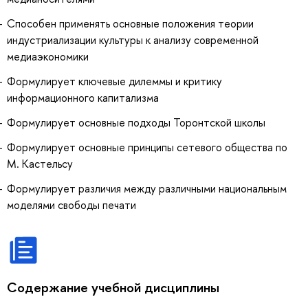
Способен применять основные положения теории
индустриализации культуры к анализу современной
медиаэкономики
Формулирует ключевые дилеммы и критику
информационного капитализма
Формулирует основные подходы Торонтской школы
Формулирует основные принципы сетевого общества по
М. Кастельсу
Формулирует различия между различными национальным
моделями свободы печати
Содержание учебной дисциплины