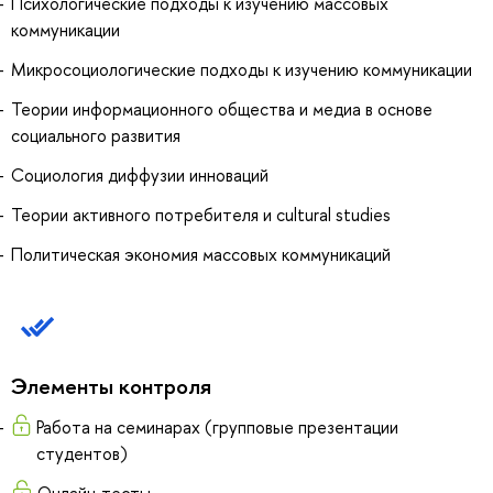
Психологические подходы к изучению массовых
коммуникации
Микросоциологические подходы к изучению коммуникации
Теории информационного общества и медиа в основе
социального развития
Социология диффузии инноваций
Теории активного потребителя и cultural studies
Политическая экономия массовых коммуникаций
Элементы контроля
Работа на семинарах (групповые презентации
студентов)
Онлайн-тесты