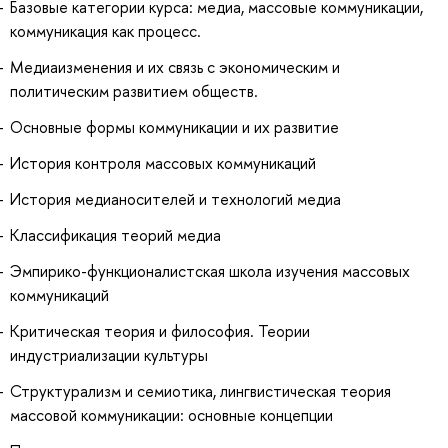
Базовые категории курса: медиа, массовые коммуникации,
коммуникация как процесс.
Медиаизменения и их связь с экономическим и
политическим развитием обществ.
Основные формы коммуникации и их развитие
История контроля массовых коммуникаций
История медианосителей и технологий медиа
Классификация теорий медиа
Эмпирико-функционалистская школа изучения массовых
коммуникаций
Критическая теория и философия. Теории
индустриализации культуры
Структурализм и семиотика, лингвистическая теория
массовой коммуникации: основные концепции