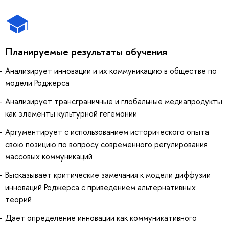
Планируемые результаты обучения
Анализирует инновации и их коммуникацию в обществе по
модели Роджерса
Анализирует трансграничные и глобальные медиапродукты
как элементы культурной гегемонии
Аргументирует с использованием исторического опыта
свою позицию по вопросу современного регулирования
массовых коммуникаций
Высказывает критические замечания к модели диффузии
инноваций Роджерса с приведением альтернативных
теорий
Дает определение инновации как коммуникативного