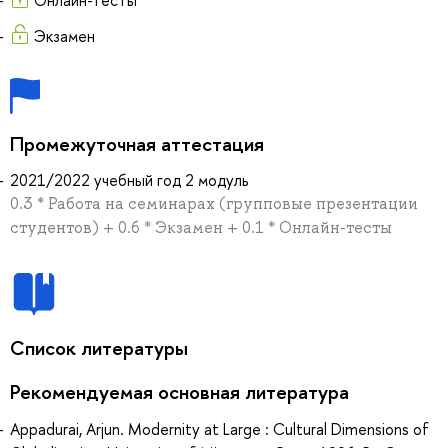
Экзамен
Промежуточная аттестация
2021/2022 учебный год 2 модуль
0.3 * Работа на семинарах (групповые презентации
студентов) + 0.6 * Экзамен + 0.1 * Онлайн-тесты
Список литературы
Рекомендуемая основная литература
Appadurai, Arjun. Modernity at Large : Cultural Dimensions of