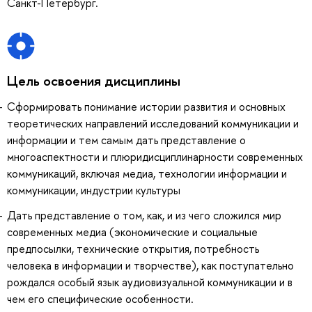
Санкт-Петербург.
Цель освоения дисциплины
Сформировать понимание истории развития и основных
теоретических направлений исследований коммуникации и
информации и тем самым дать представление о
многоаспектности и плюридисциплинарности современных
коммуникаций, включая медиа, технологии информации и
коммуникации, индустрии культуры
Дать представление о том, как, и из чего сложился мир
современных медиа (экономические и социальные
предпосылки, технические открытия, потребность
человека в информации и творчестве), как поступательно
рождался особый язык аудиовизуальной коммуникации и в
чем его специфические особенности.