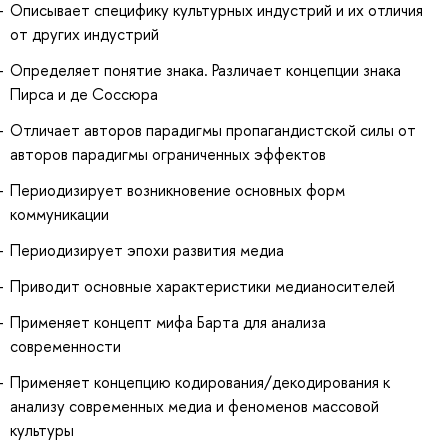
Описывает специфику культурных индустрий и их отличия
от других индустрий
Определяет понятие знака. Различает концепции знака
Пирса и де Соссюра
Отличает авторов парадигмы пропагандистской силы от
авторов парадигмы ограниченных эффектов
Периодизирует возникновение основных форм
коммуникации
Периодизирует эпохи развития медиа
Приводит основные характеристики медианосителей
Применяет концепт мифа Барта для анализа
современности
Применяет концепцию кодирования/декодирования к
анализу современных медиа и феноменов массовой
культуры