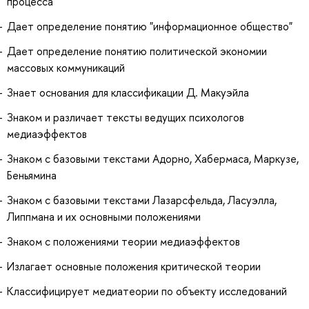
процесса
Дает определение понятию "информационное общество"
Дает определение понятию политической экономии
массовых коммуникаций
Знает основания для классификации Д. Макуэйла
Знаком и различает тексты ведущих психологов
медиаэффектов
Знаком с базовыми текстами Адорно, Хабермаса, Маркузе,
Беньямина
Знаком с базовыми текстами Лазарсфельда, Ласуэлла,
Липпмана и их основными положениями
Знаком с положениями теории медиаэффектов
Излагает основные положения критической теории
Классифицирует медиатеории по объекту исследований