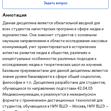
Задать вопрос
Аннотация
Данная дисциплина является обязательной вводной для
всех студентов магистерских программ в сфере медиа и
журналистики. Она знакомит студентов с основными
научными направлениями в области исследования массовых
коммуникаций, учит ориентироваться в исторических
аспектах развития медиа в обществе, различиях и
концептуальных особенностях различных подходов к
исследованию медиа и теоретических школ их изучения.
Базовыми пререквизитами для данной дисциплины являются
знания уровня бакалавриата в сфере общей социологии,
философии и т.п. Дисциплина разработана для студентов,
обучающихся по направлению подготовки 42.04.05
Медиакоммуникации, и реализуется в межкампусном
формате с применением дистанционных технологий для
студентов, обучающихся в НИУ ВШЭ – Москва, НИУ ВШЭ –