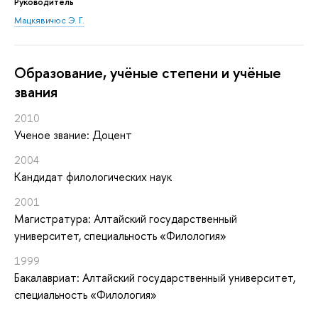
Руководитель
Мацкявичюс Э. Г.
Oбразование, учёные степени и учёные
звания
2010
Ученое звание: Доцент
2004
Кандидат филологических наук
2001
Магистратура: Алтайский государственный
университет, специальность «Филология»
1999
Бакалавриат: Алтайский государственный университет,
специальность «Филология»