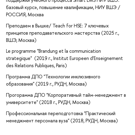
базовый курс»
, повышение квалификации
, НИУ ВШЭ /
РОССИЯ, Москва
Преподаем в Вышке/ Teach for HSE: 7 ключевых
принципов преподавательского мастерства (2025 г.,
ВШЭ, Москва)
Le programme "Brandung et la communication
strategique" (2019 г., Institut Europeen d'Enseignement
des Relations Publiques, Paris)
Программа ДПО "Технологии инклюзивного
образования" (2019 г., РУДН, Москва)
Прогорамма ДПО "Корпоративный тайм-менеджмент в
университете" (2018 г., РУДН, Москва)
Профессиональная переподготовка "Практический
менеджмент персонала вуза" (2018, РУДН, Москва)