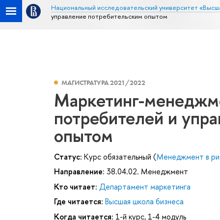
Национальный исследовательский университет «Высш
управление потребительским опытом
МАГИСТРАТУРА 2021/2022
Маркетинг-менеджме
потребителей и упр
опытом
Статус:
Курс обязательный (
Менеджмент в ри
Направление:
38.04.02. Менеджмент
Кто читает:
Департамент маркетинга
Где читается:
Высшая школа бизнеса
Когда читается:
1-й курс, 1-4 модуль