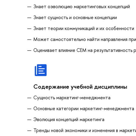
Знает оэволюцию маркетинговых концепций
Знает сущность и основные концепции
Знает теории коммуникаций и их особенности
Может самостоятельно найти направления при
Оценивает влияние СЕМ на результативность 
Содержание учебной дисциплины
Сущность маркетинг-менеджмента
Основные категории маркетинг-менеджмента
Эволюция концепций маркетинга
Тренды новой экономики и изменения в маркет