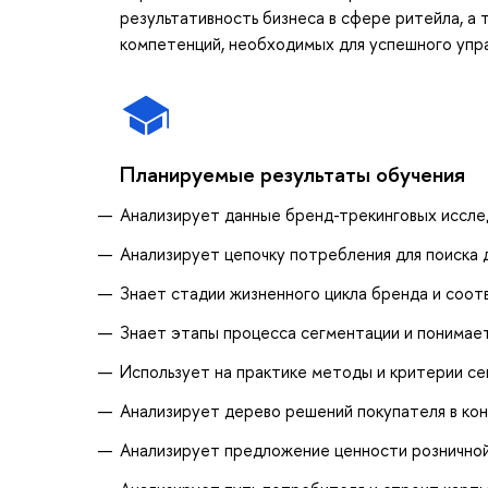
результативность бизнеса в сфере ритейла, а 
компетенций, необходимых для успешного упр
Планируемые результаты обучения
Анализирует данные бренд-трекинговых иссле
Анализирует цепочку потребления для поиска
Знает стадии жизненного цикла бренда и соо
Знает этапы процесса сегментации и понимае
Использует на практике методы и критерии с
Анализирует дерево решений покупателя в ко
Анализирует предложение ценности рознично