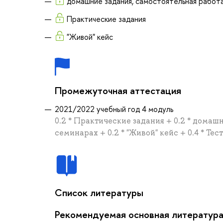
домашние задания, самостоятельная работа
Практические задания
"Живой" кейс
Промежуточная аттестация
2021/2022 учебный год 4 модуль
0.2 * Практические задания + 0.2 * домаш
семинарах + 0.2 * "Живой" кейс + 0.4 * Тест
Список литературы
Рекомендуемая основная литератур