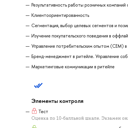
Результативность работы розничных компаний 
Клиентоориентированность
Сегментация, выбор целевых сегментов и пози
Изучение покупательского поведения в оффлай
Управление потребительским опытом (СЕМ) в 
Бренд-менеджмент в ритейле. Управление со
Маркетинговые коммуникации в ритейле
Элементы контроля
Тест
Оценка по 10-балльной шкале. Экзамен о