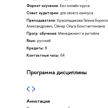
Формат изучения:
без онлайн-курса
Охват аудитории:
для своего кампуса
Преподаватели:
Красильщикова Галина Борисо
Александрович
,
Ойнер Ольга Константиновна
Прогр. обучения:
Менеджмент в ритейле
Язык:
русский
Кредиты:
8
Контактные часы:
64
Программа дисциплины
Аннотация