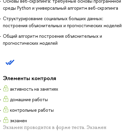
Основы веб-скрэпинга: требуемые основы программной
среды Python и универсальный алгоритм веб-скрэпинга
Структурирование социальных больших данных:
построения объяснительных и прогностических моделей
Общий алгоритм построения объяснительных и
прогностических моделей
Элементы контроля
активность на занятиях
домашние работы
контрольные работы
экзамен
Экзамен проводится в форме теста. Экзамен