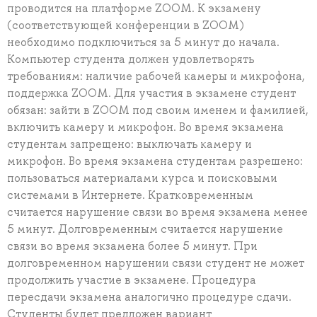
проводится на платформе ZOOM. К экзамену
(соответствующей конференции в ZOOM)
необходимо подключиться за 5 минут до начала.
Компьютер студента должен удовлетворять
требованиям: наличие рабочей камеры и микрофона,
поддержка ZOOM. Для участия в экзамене студент
обязан: зайти в ZOOM под своим именем и фамилией,
включить камеру и микрофон. Во время экзамена
студентам запрещено: выключать камеру и
микрофон. Во время экзамена студентам разрешено:
пользоваться материалами курса и поисковыми
системами в Интернете. Кратковременным
считается нарушение связи во время экзамена менее
5 минут. Долговременным считается нарушение
связи во время экзамена более 5 минут. При
долговременном нарушении связи студент не может
продолжить участие в экзамене. Процедура
пересдачи экзамена аналогично процедуре сдачи.
Студенты будет предложен вариант