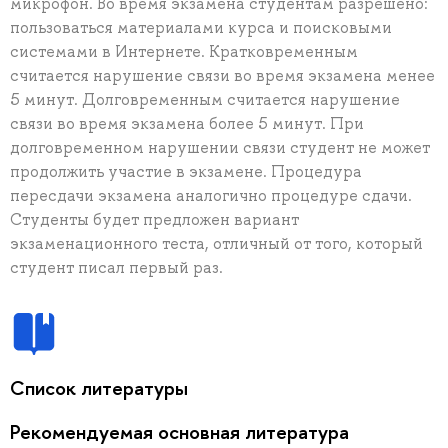
микрофон. Во время экзамена студентам разрешено:
пользоваться материалами курса и поисковыми
системами в Интернете. Кратковременным
считается нарушение связи во время экзамена менее
5 минут. Долговременным считается нарушение
связи во время экзамена более 5 минут. При
долговременном нарушении связи студент не может
продолжить участие в экзамене. Процедура
пересдачи экзамена аналогично процедуре сдачи.
Студенты будет предложен вариант
экзаменационного теста, отличный от того, который
студент писал первый раз.
Список литературы
Рекомендуемая основная литература