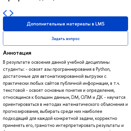
Дополнительные материалы в LMS
Задать вопрос
Аннотация
В результате освоения данной учебной дисциплины
студенты: - освоят азы программирования в Python,
достаточные для автоматизированной выгрузки с
практически любых сайтов публичной информации, в т.ч.
текстовой - освоят основные понятия и определения,
относящимся к большим данным, DM, ОЛМ и ДК - научатся
ориентироваться в методах математического объяснения и
прогнозирования, выбирать среди них наиболее
подходящий для каждой конкретной задачи, корректно
применять его, грамотно интерпретировать результаты и