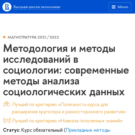
Высшая школа экономики
Меню
МАГИСТРАТУРА 2021/2022
Методология и методы
исследований в
социологии: современные
методы анализа
социологических данных
Лучший по критерию «Полезность курса для
расширения кругозора и разностороннего развития»
Лучший по критерию «Новизна полученных знаний»
Статус:
Курс обязательный (
Прикладные методы