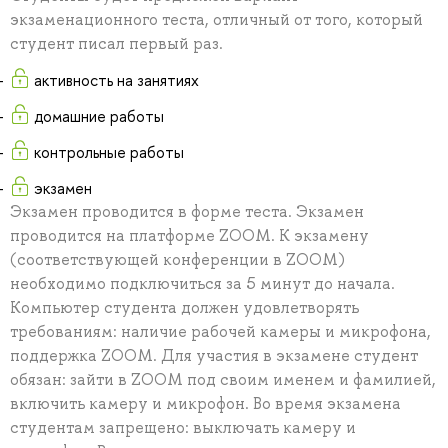
экзаменационного теста, отличный от того, который
студент писал первый раз.
активность на занятиях
домашние работы
контрольные работы
экзамен
Экзамен проводится в форме теста. Экзамен
проводится на платформе ZOOM. К экзамену
(соответствующей конференции в ZOOM)
необходимо подключиться за 5 минут до начала.
Компьютер студента должен удовлетворять
требованиям: наличие рабочей камеры и микрофона,
поддержка ZOOM. Для участия в экзамене студент
обязан: зайти в ZOOM под своим именем и фамилией,
включить камеру и микрофон. Во время экзамена
студентам запрещено: выключать камеру и