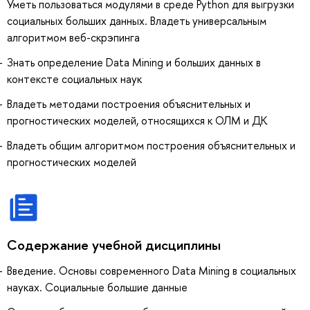
Уметь пользоваться модулями в среде Python для выгрузки
социальных больших данных. Владеть универсальным
алгоритмом веб-скрэпинга
Знать определение Data Mining и больших данных в
контексте социальных наук
Владеть методами построения объяснительных и
прогностических моделей, относящихся к ОЛМ и ДК
Владеть общим алгоритмом построения объяснительных и
прогностических моделей
Содержание учебной дисциплины
Введение. Основы современного Data Mining в социальных
науках. Социальные большие данные