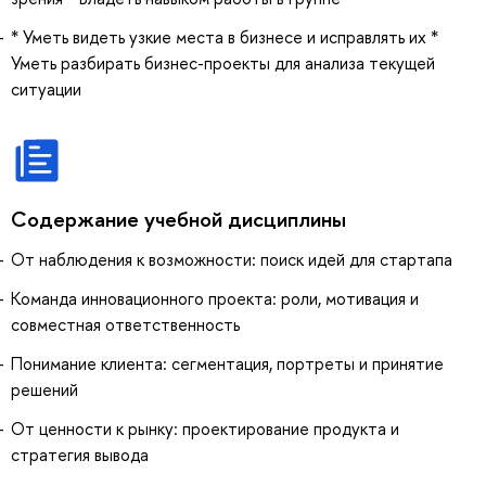
* Уметь видеть узкие места в бизнесе и исправлять их *
Уметь разбирать бизнес-проекты для анализа текущей
ситуации
Содержание учебной дисциплины
От наблюдения к возможности: поиск идей для стартапа
Команда инновационного проекта: роли, мотивация и
совместная ответственность
Понимание клиента: сегментация, портреты и принятие
решений
От ценности к рынку: проектирование продукта и
стратегия вывода