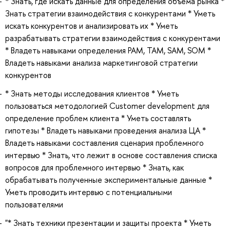
* Знать, где искать данные для определения объема рынка *
Знать стратегии взаимодействия с конкурентами * Уметь
искать конкурентов и анализировать их * Уметь
разрабатывать стратегии взаимодействия с конкурентами
* Владеть навыками определения PAM, TAM, SAM, SOM *
Владеть навыками анализа маркетинговой стратегии
конкурентов
* Знать методы исследования клиентов * Уметь
пользоваться методологией Customer development для
определение проблем клиента * Уметь составлять
гипотезы * Владеть навыками проведения анализа ЦА *
Владеть навыками составления сценария проблемного
интервью * Знать, что лежит в основе составления списка
вопросов для проблемного интервью * Знать, как
обрабатывать полученные экспериментальные данные *
Уметь проводить интервью с потенциальными
пользователями
"* Знать техники презентации и защиты проекта * Уметь