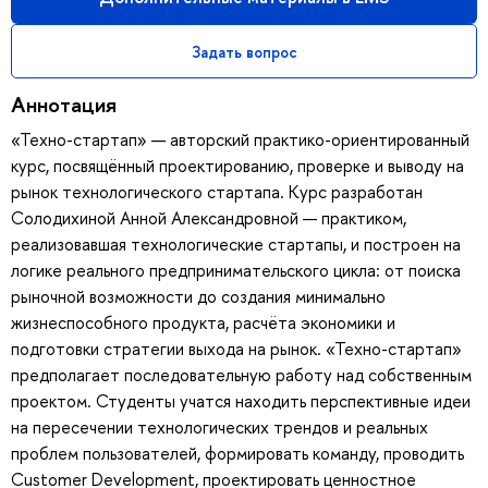
Задать вопрос
Аннотация
«Техно-стартап» — авторский практико-ориентированный
курс, посвящённый проектированию, проверке и выводу на
рынок технологического стартапа. Курс разработан
Солодихиной Анной Александровной — практиком,
реализовавшая технологические стартапы, и построен на
логике реального предпринимательского цикла: от поиска
рыночной возможности до создания минимально
жизнеспособного продукта, расчёта экономики и
подготовки стратегии выхода на рынок. «Техно-стартап»
предполагает последовательную работу над собственным
проектом. Студенты учатся находить перспективные идеи
на пересечении технологических трендов и реальных
проблем пользователей, формировать команду, проводить
Customer Development, проектировать ценностное