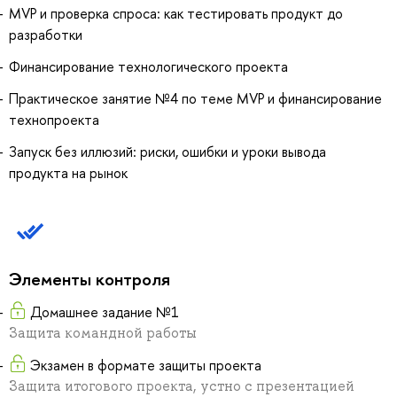
MVP и проверка спроса: как тестировать продукт до
разработки
Финансирование технологического проекта
Практическое занятие №4 по теме MVP и финансирование
технопроекта
Запуск без иллюзий: риски, ошибки и уроки вывода
продукта на рынок
Элементы контроля
Домашнее задание №1
Защита командной работы
Экзамен в формате защиты проекта
Защита итогового проекта, устно с презентацией