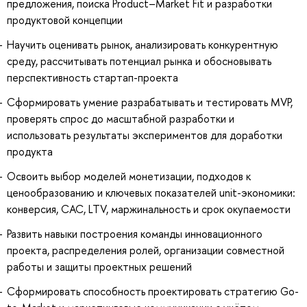
предложения, поиска Product–Market Fit и разработки
продуктовой концепции
Научить оценивать рынок, анализировать конкурентную
среду, рассчитывать потенциал рынка и обосновывать
перспективность стартап-проекта
Сформировать умение разрабатывать и тестировать MVP,
проверять спрос до масштабной разработки и
использовать результаты экспериментов для доработки
продукта
Освоить выбор моделей монетизации, подходов к
ценообразованию и ключевых показателей unit-экономики:
конверсия, CAC, LTV, маржинальность и срок окупаемости
Развить навыки построения команды инновационного
проекта, распределения ролей, организации совместной
работы и защиты проектных решений
Сформировать способность проектировать стратегию Go-