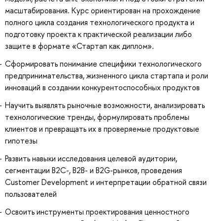
масштабирования. Курс ориентирован на прохождение
полного цикла создания технологического продукта и
подготовку проекта к практической реализации либо
защите в формате «Стартап как диплом».
Сформировать понимание специфики технологического
предпринимательства, жизненного цикла стартапа и роли
инноваций в создании конкурентоспособных продуктов
Научить выявлять рыночные возможности, анализировать
технологические тренды, формулировать проблемы
клиентов и превращать их в проверяемые продуктовые
гипотезы
Развить навыки исследования целевой аудитории,
сегментации B2C-, B2B- и B2G-рынков, проведения
Customer Development и интерпретации обратной связи
пользователей
Освоить инструменты проектирования ценностного