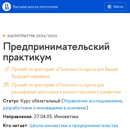
Высшая школа экономики
Меню
МАГИСТРАТУРА 2024/2025
Предпринимательский
практикум
Лучший по критерию «Полезность курса для Вашей
будущей карьеры»
Лучший по критерию «Полезность курса для
расширения кругозора и разностороннего развития»
Статус:
Курс обязательный (
Управление исследованиями,
разработками и инновациями в компании
)
Направление:
27.04.05. Инноватика
Кто читает:
Школа инноватики и предпринимательства