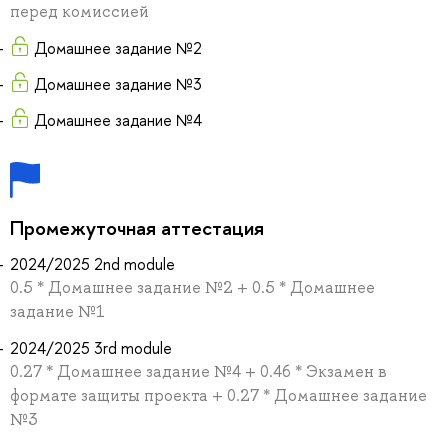
перед комиссией
Домашнее задание №2
Домашнее задание №3
Домашнее задание №4
Промежуточная аттестация
2024/2025 2nd module
0.5 * Домашнее задание №2 + 0.5 * Домашнее
задание №1
2024/2025 3rd module
0.27 * Домашнее задание №4 + 0.46 * Экзамен в
формате защиты проекта + 0.27 * Домашнее задание
№3