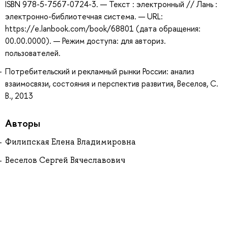
ISBN 978-5-7567-0724-3. — Текст : электронный // Лань :
электронно-библиотечная система. — URL:
https://e.lanbook.com/book/68801 (дата обращения:
00.00.0000). — Режим доступа: для авториз.
пользователей.
Потребительский и рекламный рынки России: анализ
взаимосвязи, состояния и перспектив развития, Веселов, С.
В., 2013
Авторы
Филипская Елена Владимировна
Веселов Сергей Вячеславович