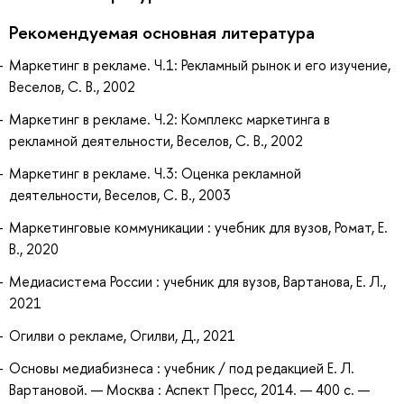
Рекомендуемая основная литература
Маркетинг в рекламе. Ч.1: Рекламный рынок и его изучение,
Веселов, С. В., 2002
Маркетинг в рекламе. Ч.2: Комплекс маркетинга в
рекламной деятельности, Веселов, С. В., 2002
Маркетинг в рекламе. Ч.3: Оценка рекламной
деятельности, Веселов, С. В., 2003
Маркетинговые коммуникации : учебник для вузов, Ромат, Е.
В., 2020
Медиасистема России : учебник для вузов, Вартанова, Е. Л.,
2021
Огилви о рекламе, Огилви, Д., 2021
Основы медиабизнеса : учебник / под редакцией Е. Л.
Вартановой. — Москва : Аспект Пресс, 2014. — 400 с. —