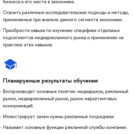
бизнеса и его месте в экономике.
Освоить различные исследовательские подходы и методы,
применяемые при анализе данного сегмента экономики.
Приобрести навыки по изучению специфики отдельных
подсегментов медиарекламного рынка и применению на
практике этих навыков.
Планируемые результаты обучения
Воспроизводит основные понятия: медиарынок, рекламный
рынок, медиарекламный рынок, рынок маркетинговых
коммуникаций.
Иллюстрирует зачем нужны рекламные посредники
Называет основные функции рекламной службы компании.