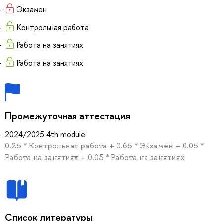
Экзамен
Контрольная работа
Работа на занятиях
Работа на занятиях
Промежуточная аттестация
2024/2025 4th module
0.25 * Контрольная работа + 0.65 * Экзамен + 0.05 *
Работа на занятиях + 0.05 * Работа на занятиях
Список литературы