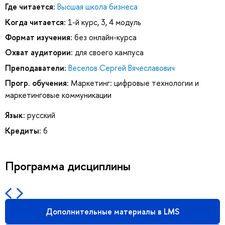
Где читается:
Высшая школа бизнеса
Когда читается:
1-й курс, 3, 4 модуль
Формат изучения:
без онлайн-курса
Охват аудитории:
для своего кампуса
Преподаватели:
Веселов Сергей Вячеславович
Прогр. обучения:
Маркетинг: цифровые технологии и
маркетинговые коммуникации
Язык:
русский
Кредиты:
6
Программа дисциплины
Дополнительные материалы в LMS