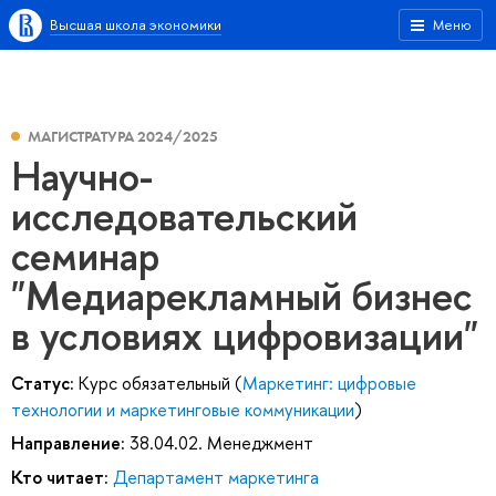
Высшая школа экономики
Меню
МАГИСТРАТУРА 2024/2025
Научно-
исследовательский
семинар
"Медиарекламный бизнес
в условиях цифровизации"
Статус:
Курс обязательный (
Маркетинг: цифровые
технологии и маркетинговые коммуникации
)
Направление:
38.04.02. Менеджмент
Кто читает:
Департамент маркетинга