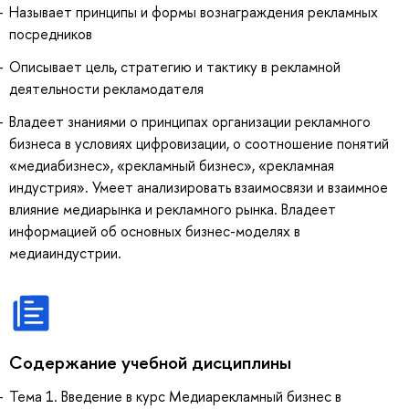
Называет принципы и формы вознаграждения рекламных
посредников
Описывает цель, стратегию и тактику в рекламной
деятельности рекламодателя
Владеет знаниями о принципах организации рекламного
бизнеса в условиях цифровизации, о соотношение понятий
«медиабизнес», «рекламный бизнес», «рекламная
индустрия». Умеет анализировать взаимосвязи и взаимное
влияние медиарынка и рекламного рынка. Владеет
информацией об основных бизнес-моделях в
медиаиндустрии.
Содержание учебной дисциплины
Тема 1. Введение в курс Медиарекламный бизнес в