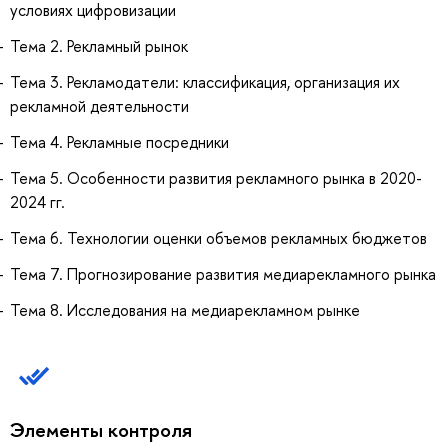
условиях цифровизации
Тема 2. Рекламный рынок
Тема 3. Рекламодатели: классификация, организация их
рекламной деятельности
Тема 4. Рекламные посредники
Тема 5. Особенности развития рекламного рынка в 2020-
2024 гг.
Тема 6. Технологии оценки объемов рекламных бюджетов
Тема 7. Прогнозирование развития медиарекламного рынка
Тема 8. Исследования на медиарекламном рынке
Элементы контроля