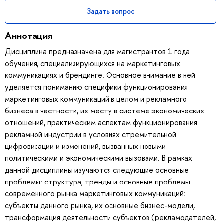
Задать вопрос
Аннотация
Дисциплина предназначена для магистрантов 1 года
обучения, специализирующихся на маркетинговых
коммуникациях и брендинге. Основное внимание в ней
уделяется пониманию специфики функционирования
маркетинговых коммуникаций в целом и рекламного
бизнеса в частности, их месту в системе экономических
отношений, практическим аспектам функционирования
рекламной индустрии в условиях стремительной
цифровизации и изменений, вызванных новыми
политическими и экономическими вызовами. В рамках
данной дисциплины изучаются следующие основные
проблемы: структура, тренды и основные проблемы
современного рынка маркетинговых коммуникаций;
субъекты данного рынка, их основные бизнес-модели,
трансформация деятельности субъектов (рекламодателей,