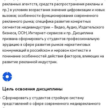
рекламных агентств, средств распространения рекламы и
пр.) в условиях возрастания значения цифровизации и новых
вызовов; особенности функционирования современного
рекламного рынка; специфика развития конкретных
сегментов медиаиндустрии – Видео, Аудио, Издательского
бизнеса, OOH, Интернет-сервисов и пр. Дисциплина
призвана сформировать у студентов профессиональную
эрудицию в сфере развития рынков маркетинговых
коммуникаций в российском и мировом контексте и
понимание особенностей действия факторов, влияющих на
развитие рекламной индустрии.
Цель освоения дисциплины
Сформировать у студентов стройную систему
представлений о сфере современного медиарекламного