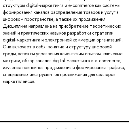
структуры digital-маркетинга и e-commerce как системы
формирования каналов распределения товаров и услуг в
цифровом пространстве, а также их продвижения.
Дисциплина направлена на приобретение теоретических
знаний и практических навыков разработки стратегии
digital-маркетинга и электронной коммерции организаций.
Она включает в себя: понятие и структуру цифровой
среды, аспекты управления клиентским опытом, ключевые
метрики, обзор каналов digital-маркетинга и e-commerce,
изучение принципов продвижения и формирования трафика,
специальных инструментов продвижения для селлеров
маркетплейсов.