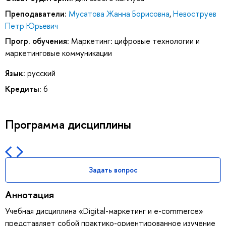
Преподаватели:
Мусатова Жанна Борисовна
,
Невоструев
Петр Юрьевич
Прогр. обучения:
Маркетинг: цифровые технологии и
маркетинговые коммуникации
Язык:
русский
Кредиты:
6
Программа дисциплины
Задать вопрос
Аннотация
Учебная дисциплина «Digital-маркетинг и e-commerce»
представляет собой практико-ориентированное изучение