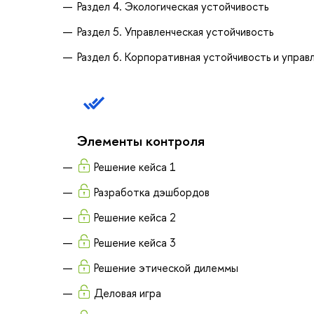
Раздел 4. Экологическая устойчивость
Раздел 5. Управленческая устойчивость
Раздел 6. Корпоративная устойчивость и управ
Элементы контроля
Решение кейса 1
Разработка дэшбордов
Решение кейса 2
Решение кейса 3
Решение этической дилеммы
Деловая игра