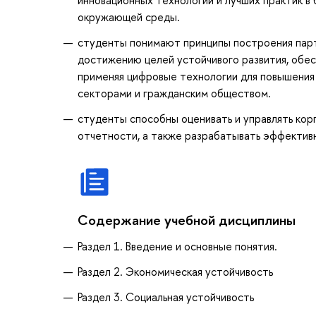
окружающей среды.
студенты понимают принципы построения пар
достижению целей устойчивого развития, обесп
применяя цифровые технологии для повышени
секторами и гражданским обществом.
студенты способны оценивать и управлять кор
отчетности, а также разрабатывать эффективн
Содержание учебной дисциплины
Раздел 1. Введение и основные понятия.
Раздел 2. Экономическая устойчивость
Раздел 3. Социальная устойчивость