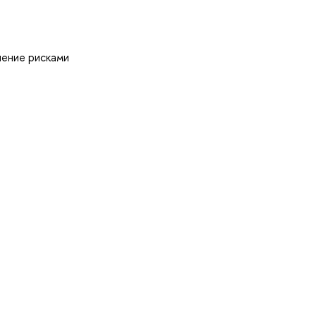
ление рисками