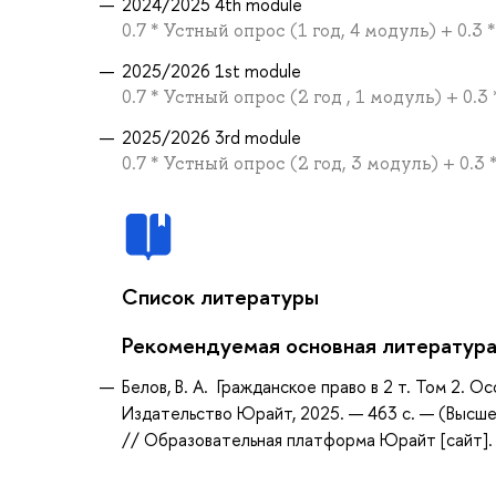
2024/2025 4th module
0.7 * Устный опрос (1 год, 4 модуль) + 0.3
2025/2026 1st module
0.7 * Устный опрос (2 год , 1 модуль) + 0.
2025/2026 3rd module
0.7 * Устный опрос (2 год, 3 модуль) + 0.3
Список литературы
Рекомендуемая основная литератур
Белов, В. А. Гражданское право в 2 т. Том 2. Ос
Издательство Юрайт, 2025. — 463 с. — (Высше
// Образовательная платформа Юрайт [сайт]. —