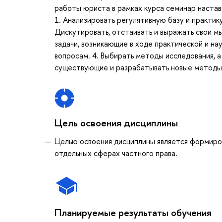
работы юриста в рамках курса семинар настав
1. Анализировать регулятивную базу и практик
Дискутировать, отстаивать и выражать свои м
задачи, возникающие в ходе практической и н
вопросам. 4. Выбирать методы исследования, 
существующие и разрабатывать новые методы, 
Цель освоения дисциплины
Целью освоения дисциплины является формиро
отдельных сферах частного права.
Планируемые результаты обучения