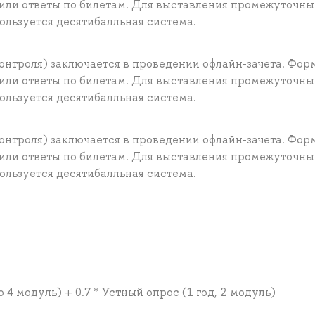
 или ответы по билетам. Для выставления промежуточны
ользуется десятибалльная система.
нтроля) заключается в проведении офлайн-зачета. Фор
 или ответы по билетам. Для выставления промежуточны
ользуется десятибалльная система.
нтроля) заключается в проведении офлайн-зачета. Фор
 или ответы по билетам. Для выставления промежуточны
ользуется десятибалльная система.
о 4 модуль) + 0.7 * Устный опрос (1 год, 2 модуль)