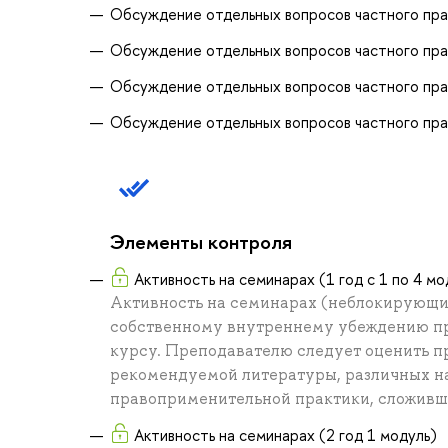
Обсуждение отдельных вопросов частного прав
Обсуждение отдельных вопросов частного пра
Обсуждение отдельных вопросов частного пра
Обсуждение отдельных вопросов частного пра
Элементы контроля
Активность на семинарах (1 год с 1 по 4 мо
Активность на семинарах (неблокирующий
собственному внутреннему убеждению пр
курсу. Преподавателю следует оценить п
рекомендуемой литературы, различных на
правоприменительной практики, сложивше
Активность на семинарах (2 год 1 модуль)