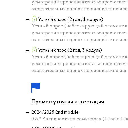
усмотрение преподавателя: вопрос-ответ
окончательных оценок по дисциплине исп
Устный опрос (2 год , 1 модуль)
Устный опрос (неблокирующий элемент ко
усмотрение преподавателя: вопрос-ответ
окончательных оценок по дисциплине исп
Устный опрос (2 год, 3 модуль)
Устный опрос (неблокирующий элемент ко
усмотрение преподавателя: вопрос-ответ
окончательных оценок по дисциплине исп
Промежуточная аттестация
2024/2025 2nd module
0.3 * Активность на семинарах (1 год с 1 п