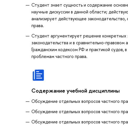
Студент знает сущность и содержание основны
научные дискуссии в данной области; действу
анализирует действующее законодательство, 
права.
Студент аргументирует решение конкретных за
законодательства и в сравнительно-правовом 
Гражданским кодексом РФ и практикой судов, 
проблемам частного права.
Содержание учебной дисциплины
Обсуждение отдельных вопросов частного пра
Обсуждение отдельных вопросов частного пра
Обсуждение отдельных вопросов частного пра