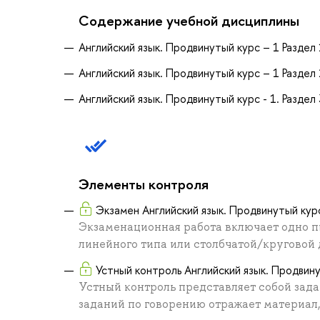
Содержание учебной дисциплины
Английский язык. Продвинутый курс – 1 Раздел 1
Английский язык. Продвинутый курс – 1 Раздел
Английский язык. Продвинутый курс - 1. Раздел 3
Элементы контроля
Экзамен Английский язык. Продвинутый кур
Экзаменационная работа включает одно п
линейного типа или столбчатой/круговой
Устный контроль Английский язык. Продвину
Устный контроль представляет собой зада
заданий по говорению отражает материал,