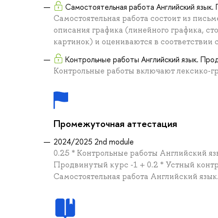
Самостоятельная работа Английский язык. 
Самостоятельная работа состоит из письм
описания графика (линейного графика, ст
картинок) и оцениваются в соответствии
Контрольные работы Английский язык. Прод
Контрольные работы включают лексико-г
Промежуточная аттестация
2024/2025 2nd module
0.25 * Контрольные работы Английский яз
Продвинутый курс -1 + 0.2 * Устный контр
Самостоятельная работа Английский язык