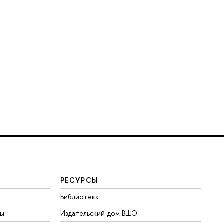
РЕСУРСЫ
Библиотека
ты
Издательский дом ВШЭ