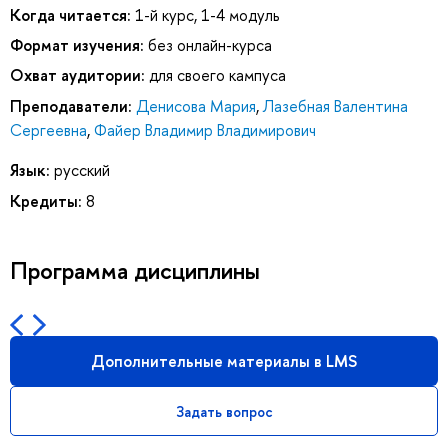
Когда читается:
1-й курс, 1-4 модуль
Формат изучения:
без онлайн-курса
Охват аудитории:
для своего кампуса
Преподаватели:
Денисова Мария
,
Лазебная Валентина
Сергеевна
,
Файер Владимир Владимирович
Язык:
русский
Кредиты:
8
Программа дисциплины
Дополнительные материалы в LMS
Задать вопрос