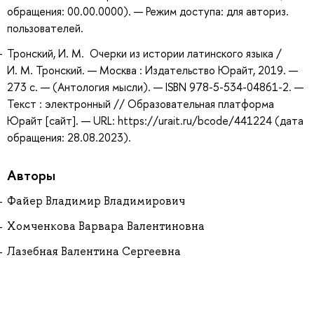
обращения: 00.00.0000). — Режим доступа: для авториз.
пользователей.
Тронский, И. М. Очерки из истории латинского языка /
И. М. Тронский. — Москва : Издательство Юрайт, 2019. —
273 с. — (Антология мысли). — ISBN 978-5-534-04861-2. —
Текст : электронный // Образовательная платформа
Юрайт [сайт]. — URL: https://urait.ru/bcode/441224 (дата
обращения: 28.08.2023).
Авторы
Файер Владимир Владимирович
Хомченкова Варвара Валентиновна
Лазебная Валентина Сергеевна