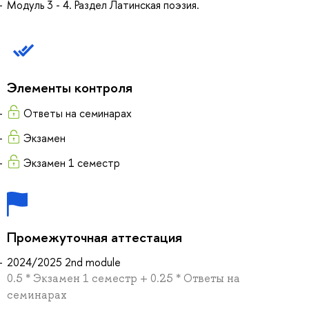
Модуль 3 - 4. Раздел Латинская поэзия.
Элементы контроля
Ответы на семинарах
Экзамен
Экзамен 1 семестр
Промежуточная аттестация
2024/2025 2nd module
0.5 * Экзамен 1 семестр + 0.25 * Ответы на
семинарах