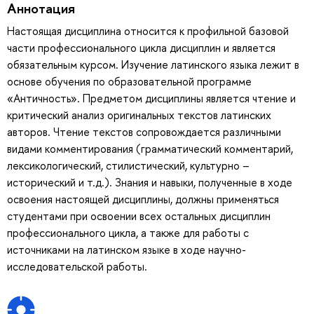
Аннотация
Настоящая дисциплина относится к профильной базовой
части профессионального цикла дисциплин и является
обязательным курсом. Изучение латинского языка лежит в
основе обучения по образовательной программе
«Античность». Предметом дисциплины является чтение и
критический анализ оригинальных текстов латинских
авторов. Чтение текстов сопровождается различными
видами комментирования (грамматический комментарий,
лексикологический, стилистический, культурно –
исторический и т.д.). Знания и навыки, полученные в ходе
освоения настоящей дисциплины, должны применяться
студентами при освоении всех остальных дисциплин
профессионального цикла, а также для работы с
источниками на латинском языке в ходе научно-
исследовательской работы.