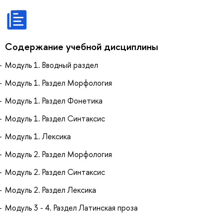
Содержание учебной дисциплины
Модуль 1. Вводный раздел
Модуль 1. Раздел Морфология
Модуль 1. Раздел Фонетика
Модуль 1. Раздел Синтаксис
Модуль 1. Лексика
Модуль 2. Раздел Морфология
Модуль 2. Раздел Синтаксис
Модуль 2. Раздел Лексика
Модуль 3 - 4. Раздел Латинская проза