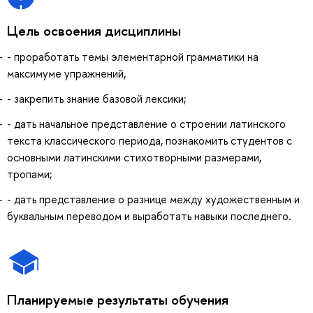
Цель освоения дисциплины
- проработать темы элементарной грамматики на
максимуме упражнений,
- закрепить знание базовой лексики;
- дать начальное представление о строении латинского
текста классического периода, познакомить студентов с
основными латинскими стихотворными размерами,
тропами;
- дать представление о разнице между художественным и
буквальным переводом и выработать навыки последнего.
Планируемые результаты обучения