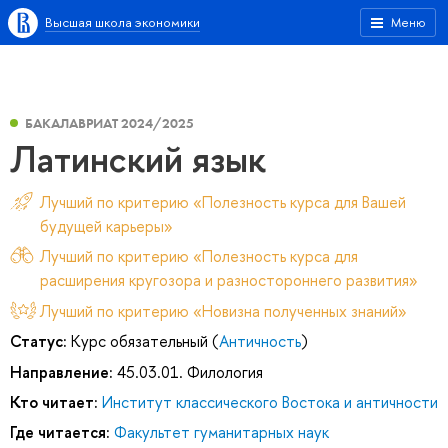
Высшая школа экономики
Меню
БАКАЛАВРИАТ 2024/2025
Латинский язык
Лучший по критерию «Полезность курса для Вашей
будущей карьеры»
Лучший по критерию «Полезность курса для
расширения кругозора и разностороннего развития»
Лучший по критерию «Новизна полученных знаний»
Статус:
Курс обязательный (
Античность
)
Направление:
45.03.01. Филология
Кто читает:
Институт классического Востока и античности
Где читается:
Факультет гуманитарных наук