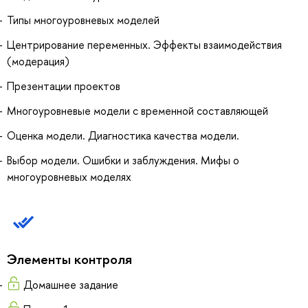
Типы многоуровневых моделей
Центрирование переменных. Эффекты взаимодействия
(модерация)
Презентации проектов
Многоуровневые модели с временной составляющей
Оценка модели. Диагностика качества модели.
Выбор модели. Ошибки и заблуждения. Мифы о
многоуровневых моделях
Элементы контроля
Домашнее задание