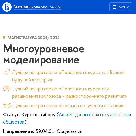
Высшая школа экономики
Меню
МАГИСТРАТУРА 2024/2025
Многоуровневое
моделирование
Лучший по критерию «Полезность курса для Вашей
будущей карьеры»
Лучший по критерию «Полезность курса для
расширения кругозора и разностороннего развития»
Лучший по критерию «Новизна полученных знаний»
Статус:
Курс по выбору (
Анализ данных для государства и
общества
)
Направление:
39.04.01. Социология