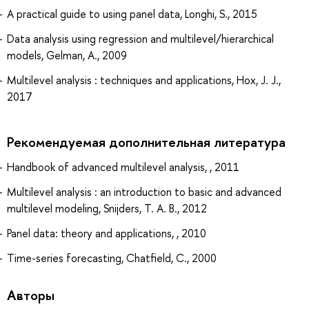
A practical guide to using panel data, Longhi, S., 2015
Data analysis using regression and multilevel/hierarchical
models, Gelman, A., 2009
Multilevel analysis : techniques and applications, Hox, J. J.,
2017
Рекомендуемая дополнительная литература
Handbook of advanced multilevel analysis, , 2011
Multilevel analysis : an introduction to basic and advanced
multilevel modeling, Snijders, T. A. B., 2012
Panel data: theory and applications, , 2010
Time-series forecasting, Chatfield, C., 2000
Авторы