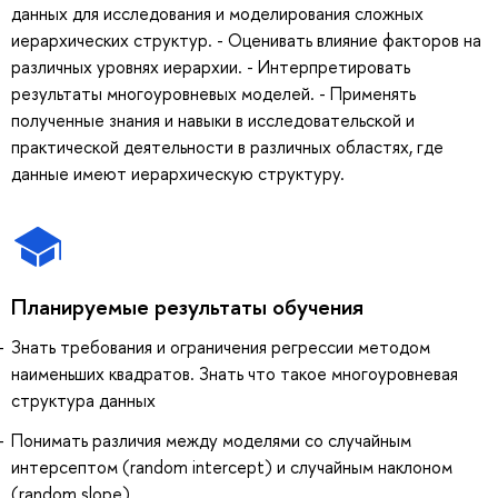
данных для исследования и моделирования сложных
иерархических структур. - Оценивать влияние факторов на
различных уровнях иерархии. - Интерпретировать
результаты многоуровневых моделей. - Применять
полученные знания и навыки в исследовательской и
практической деятельности в различных областях, где
данные имеют иерархическую структуру.
Планируемые результаты обучения
Знать требования и ограничения регрессии методом
наименьших квадратов. Знать что такое многоуровневая
структура данных
Понимать различия между моделями со случайным
интерсептом (random intercept) и случайным наклоном
(random slope)