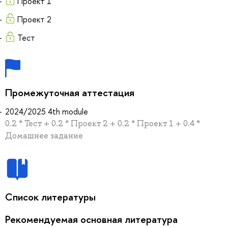
Проект 1
Проект 2
Тест
Промежуточная аттестация
2024/2025 4th module
0.2 * Тест + 0.2 * Проект 2 + 0.2 * Проект 1 + 0.4 *
Домашнее задание
Список литературы
Рекомендуемая основная литература