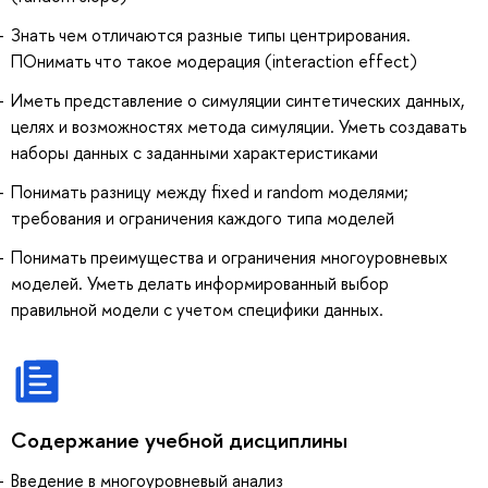
Знать чем отличаются разные типы центрирования.
ПОнимать что такое модерация (interaction effect)
Иметь представление о симуляции синтетических данных,
целях и возможностях метода симуляции. Уметь создавать
наборы данных с заданными характеристиками
Понимать разницу между fixed и random моделями;
требования и ограничения каждого типа моделей
Понимать преимущества и ограничения многоуровневых
моделей. Уметь делать информированный выбор
правильной модели с учетом специфики данных.
Содержание учебной дисциплины
Введение в многоуровневый анализ