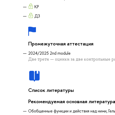
КР
ДЗ
Промежуточная аттестация
2024/2025 2nd module
Две трети — оценки за две контрольные р
Список литературы
Рекомендуемая основная литератур
Обобщенные функции и действия над ними, Гель