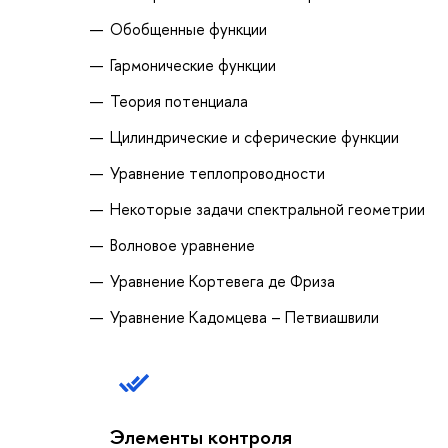
Обобщенные функции
Гармонические функции
Теория потенциала
Цилиндрические и сферические функции
Уравнение теплопроводности
Некоторые задачи спектральной геометрии
Волновое уравнение
Уравнение Кортевега де Фриза
Уравнение Кадомцева – Петвиашвили
Элементы контроля