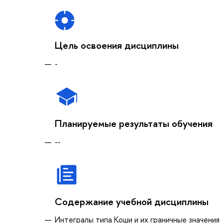
Цель освоения дисциплины
-
Планируемые результаты обучения
--
Содержание учебной дисциплины
Интегралы типа Коши и их граничные значения