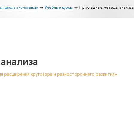
ая школа экономики»
Учебные курсы
Прикладные методы анализа
анализа
я расширения кругозора и разностороннего развития»