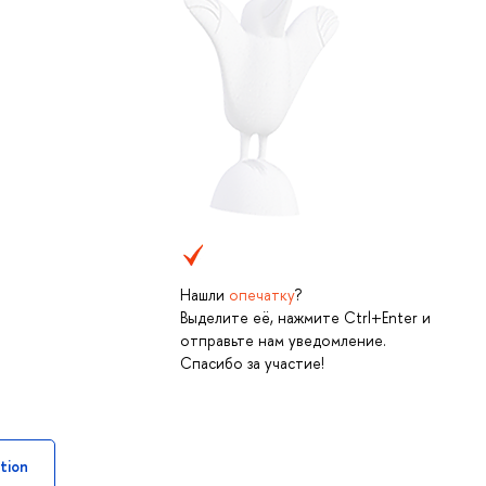
Нашли
опечатку
?
Выделите её, нажмите Ctrl+Enter и
отправьте нам уведомление.
Спасибо за участие!
tion