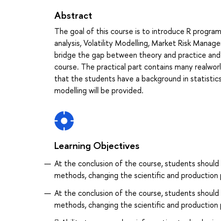
Abstract
The goal of this course is to introduce R program
analysis, Volatility Modelling, Market Risk Mana
bridge the gap between theory and practice and 
course. The practical part contains many realworl
that the students have a background in statistic
modelling will be provided.
Learning Objectives
At the conclusion of the course, students should
methods, changing the scientific and production p
At the conclusion of the course, students should
methods, changing the scientific and production p