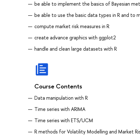
be able to implement the basics of Bayesian met
be able to use the basic data types in R and to
compute market risk measures in R
create advance graphics with ggplot2
handle and clean large datasets with R
Course Contents
Data manipulation with R
Time series with ARIMA
Time series with ETS/UCM
R methods for Volatility Modelling and Market 