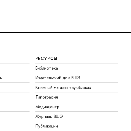
РЕСУРСЫ
Библиотека
ты
Издательский дом ВШЭ
Книжный магазин «БукВышка»
Типография
Медиацентр
Журналы ВШЭ
Публикации