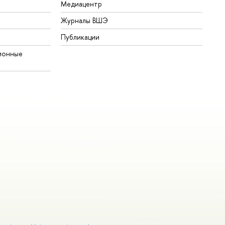
Медиацентр
Журналы ВШЭ
Публикации
ионные