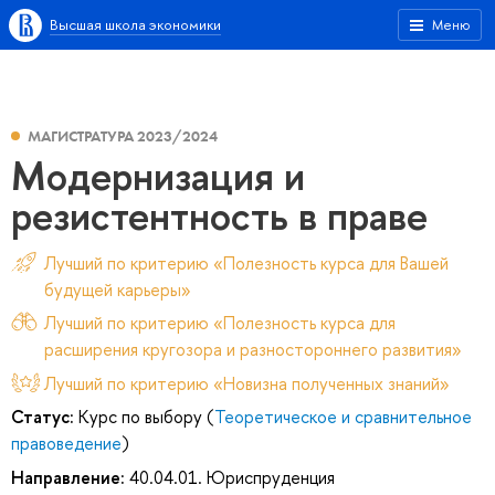
Высшая школа экономики
Меню
МАГИСТРАТУРА 2023/2024
Модернизация и
резистентность в праве
Лучший по критерию «Полезность курса для Вашей
будущей карьеры»
Лучший по критерию «Полезность курса для
расширения кругозора и разностороннего развития»
Лучший по критерию «Новизна полученных знаний»
Статус:
Курс по выбору (
Теоретическое и сравнительное
правоведение
)
Направление:
40.04.01. Юриспруденция