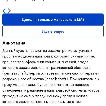
Дополнительные материалы в LMS
Задать вопрос
Аннотация
Данный курс направлен на рассмотрение актуальных
проблем модернизации права, которая понимается как
процесс трансформации социальных связей, в ходе
которого характерные для традиционной общности
(gemeinschaft) черты ослабевают и сменяются чертами
современного общества (gesellschaft). Применительно к
праву модернизация будет пониматься как процесс
становления и рационализации правовой системы, которая
приходит на смену традиционному праву, в основе
которого лежат личностные социальные связи и