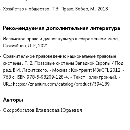
Хозяйство и общество. Т.3: Право, Вебер, М., 2018
Рекомендуемая дополнительная литература
Исламское право и диалог культур в современном мире,
Сюкияйнен, Л. Р., 2021
Сравнительное правоведение: национальные правовые
системы . Т. 2. Правовые системы Западной Европы / Под
ред. В.И. Лафитского. - Москва : Контракт: ИЗиСП, 2012. -
768 с. ISBN 978-5-98209-128-4. - Текст : электронный. -
URL: https://znanium.com/catalog/product/394189
Авторы
Скоробогатов Владислав Юрьевич