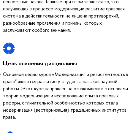
ценностные начала. Главным при этом является то, что
получающая в процессе модернизации развитие правовая
система в действительности не лишена противоречий,
разнообразные проявления и причины которых
заслуживают особого внимания.
Цель освоения дисциплины
Основной целью курса «Модернизация и резистентность в
праве" является развитие у студента навыков научной
работы. Этот курс направлен на ознакомление с основами
теории модернизации и исследование опыта правовых
реформ, отличительной особенностью которых стала
модернизация (вестернизация) традиционных институтов
права.