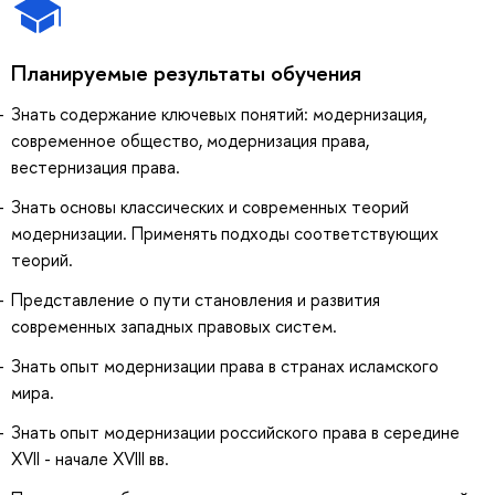
Планируемые результаты обучения
Знать содержание ключевых понятий: модернизация,
современное общество, модернизация права,
вестернизация права.
Знать основы классических и современных теорий
модернизации. Применять подходы соответствующих
теорий.
Представление о пути становления и развития
современных западных правовых систем.
Знать опыт модернизации права в странах исламского
мира.
Знать опыт модернизации российского права в середине
XVII - начале XVIII вв.