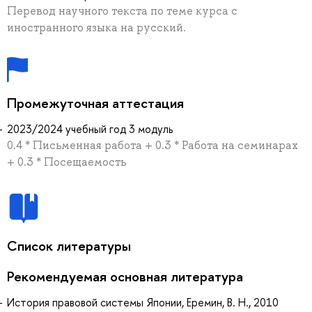
Перевод научного текста по теме курса с
иностранного языка на русский.
Промежуточная аттестация
2023/2024 учебный год 3 модуль
0.4 * Письменная работа + 0.3 * Работа на семинарах
+ 0.3 * Посещаемость
Список литературы
Рекомендуемая основная литература
История правовой системы Японии, Еремин, В. Н., 2010