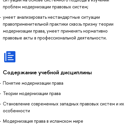
проблем модернизации правовых систем;
умеет анализировать нестандартные ситуации
правоприменительной практики сквозь призму теории
модернизации права, умеет применять нормативно
правовые акты в профессиональной деятельности.
Содержание учебной дисциплины
Понятие модернизации права
Теории модернизации права
Становление современных западных правовых систем и их
особенности
Модернизация права в исламском мире