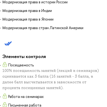
Модернизация права в истории России
Модернизация права в Индии
Модернизация права в Японии
Модернизация права стран Латинской Америки
Элементы контроля
Посещаемость
100% посещаемость занятий (лекций и семинаров)
оценивается как 3 балла (16 занятий - 3 балла, и
далее балл высчитывается в зависимости от
процента посещенных занятий).
Работа на семинарах
Письменная работа