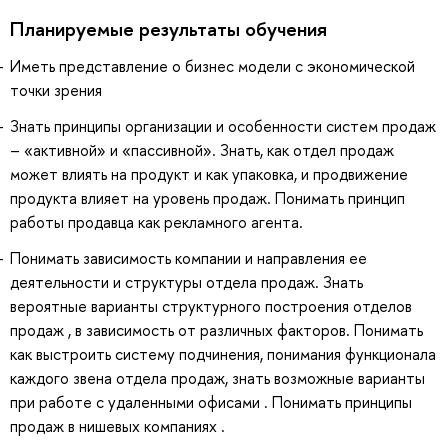
Планируемые результаты обучения
Иметь представление о бизнес модели с экономической
точки зрения
Знать принципы организации и особенности систем продаж
– «активной» и «пассивной». Знать, как отдел продаж
может влиять на продукт и как упаковка, и продвижение
продукта влияет на уровень продаж. Понимать принцип
работы продавца как рекламного агента.
Понимать зависимость компании и направления ее
деятельности и структуры отдела продаж. Знать
вероятные варианты структурного построения отделов
продаж , в зависимость от различных факторов. Понимать
как выстроить систему подчинения, понимания функционала
каждого звена отдела продаж, знать возможные варианты
при работе с удаленными офисами . Понимать принципы
продаж в нишевых компаниях .