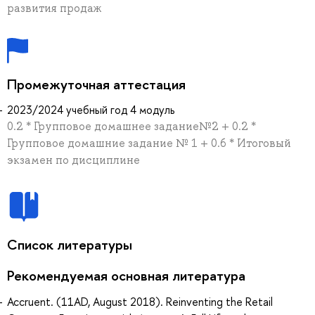
развития продаж
Промежуточная аттестация
2023/2024 учебный год 4 модуль
0.2 * Групповое домашнее задание№2 + 0.2 *
Групповое домашние задание № 1 + 0.6 * Итоговый
экзамен по дисциплине
Список литературы
Рекомендуемая основная литература
Accruent. (11AD, August 2018). Reinventing the Retail