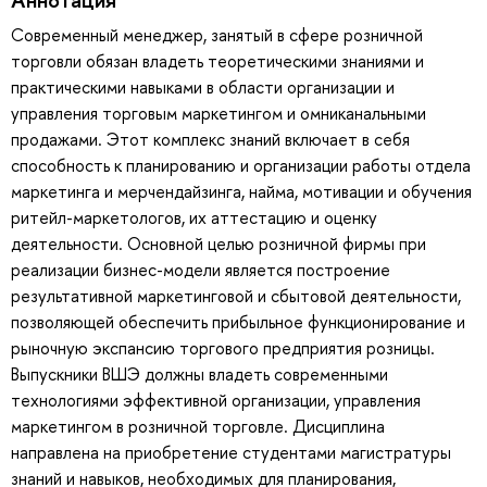
Современный менеджер, занятый в сфере розничной
торговли обязан владеть теоретическими знаниями и
практическими навыками в области организации и
управления торговым маркетингом и омниканальными
продажами. Этот комплекс знаний включает в себя
способность к планированию и организации работы отдела
маркетинга и мерчендайзинга, найма, мотивации и обучения
ритейл-маркетологов, их аттестацию и оценку
деятельности. Основной целью розничной фирмы при
реализации бизнес-модели является построение
результативной маркетинговой и сбытовой деятельности,
позволяющей обеспечить прибыльное функционирование и
рыночную экспансию торгового предприятия розницы.
Выпускники ВШЭ должны владеть современными
технологиями эффективной организации, управления
маркетингом в розничной торговле. Дисциплина
направлена на приобретение студентами магистратуры
знаний и навыков, необходимых для планирования,