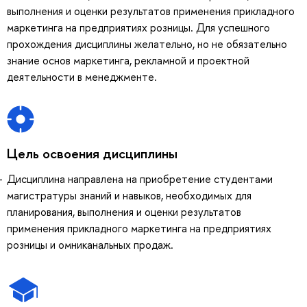
выполнения и оценки результатов применения прикладного
маркетинга на предприятиях розницы. Для успешного
прохождения дисциплины желательно, но не обязательно
знание основ маркетинга, рекламной и проектной
деятельности в менеджменте.
Цель освоения дисциплины
Дисциплина направлена на приобретение студентами
магистратуры знаний и навыков, необходимых для
планирования, выполнения и оценки результатов
применения прикладного маркетинга на предприятиях
розницы и омниканальных продаж.