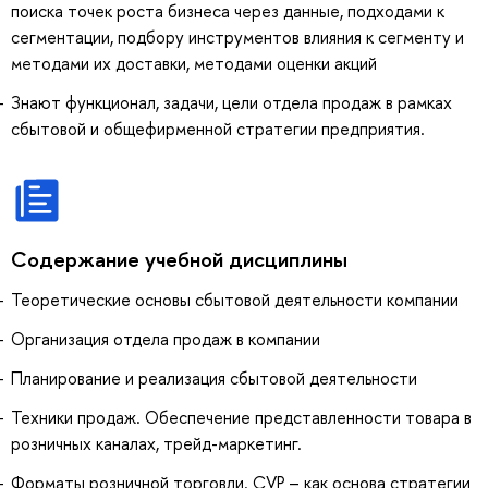
поиска точек роста бизнеса через данные, подходами к
сегментации, подбору инструментов влияния к сегменту и
методами их доставки, методами оценки акций
Знают функционал, задачи, цели отдела продаж в рамках
сбытовой и общефирменной стратегии предприятия.
Содержание учебной дисциплины
Теоретические основы сбытовой деятельности компании
Организация отдела продаж в компании
Планирование и реализация сбытовой деятельности
Техники продаж. Обеспечение представленности товара в
розничных каналах, трейд-маркетинг.
Форматы розничной торговли. CVP – как основа стратегии