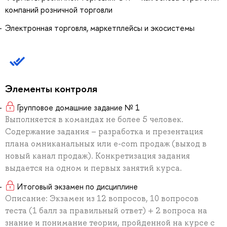
компаний розничной торговли
Электронная торговля, маркетплейсы и экосистемы
Элементы контроля
Групповое домашние задание № 1
Выполняется в командах не более 5 человек.
Содержание задания – разработка и презентация
плана омниканальных или e-com продаж (выход в
новый канал продаж). Конкретизация задания
выдается на одном и первых занятий курса.
Итоговый экзамен по дисциплине
Описание: Экзамен из 12 вопросов, 10 вопросов
теста (1 балл за правильный ответ) + 2 вопроса на
знание и понимание теории, пройденной на курсе с