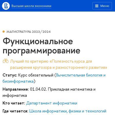
Высшая школа экономики
Меню
МАГИСТРАТУРА 2023/2024
Функциональное
программирование
Лучший по критерию «Полезность курса для
расширения кругозора и разностороннего развития»
Статус:
Курс обязательный (
Вычислительная биология и
биоинформатика
)
Направление:
01.04.02. Прикладная математика и
информатика
Кто читает:
Департамент информатики
Где читается:
Школа информатики, физики и технологий