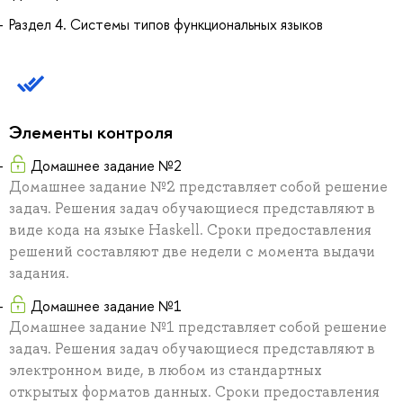
Раздел 4. Системы типов функциональных языков
Элементы контроля
Домашнее задание №2
Домашнее задание №2 представляет собой решение
задач. Решения задач обучающиеся представляют в
виде кода на языке Haskell. Сроки предоставления
решений составляют две недели с момента выдачи
задания.
Домашнее задание №1
Домашнее задание №1 представляет собой решение
задач. Решения задач обучающиеся представляют в
электронном виде, в любом из стандартных
открытых форматов данных. Сроки предоставления