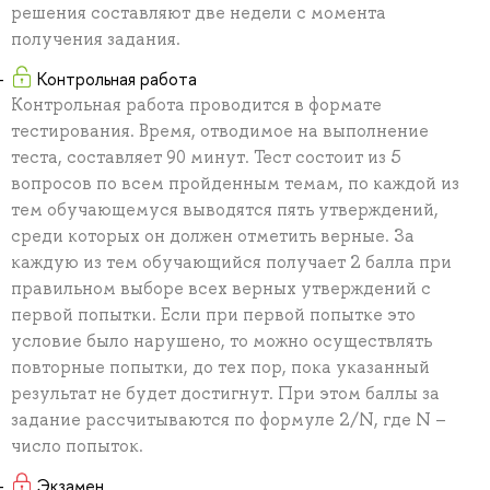
решения составляют две недели с момента
получения задания.
Контрольная работа
Контрольная работа проводится в формате
тестирования. Время, отводимое на выполнение
теста, составляет 90 минут. Тест состоит из 5
вопросов по всем пройденным темам, по каждой из
тем обучающемуся выводятся пять утверждений,
среди которых он должен отметить верные. За
каждую из тем обучающийся получает 2 балла при
правильном выборе всех верных утверждений с
первой попытки. Если при первой попытке это
условие было нарушено, то можно осуществлять
повторные попытки, до тех пор, пока указанный
результат не будет достигнут. При этом баллы за
задание рассчитываются по формуле 2/N, где N –
число попыток.
Экзамен