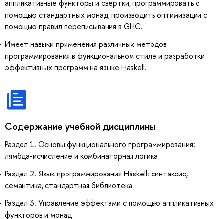
аппликативные функторы и свертки, программировать с
помощью стандартных монад, производить оптимизации с
помощью правил переписывания в GHC.
Имеет навыки применения различных методов
программирования в функциональном стиле и разработки
эффективных программ на языке Haskell.
Содержание учебной дисциплины
Раздел 1. Основы функционального программирования:
лямбда-исчисление и комбинаторная логика
Раздел 2. Язык программирования Haskell: синтаксис,
семантика, стандартная библиотека
Раздел 3. Управление эффектами с помощью аппликативных
функторов и монад