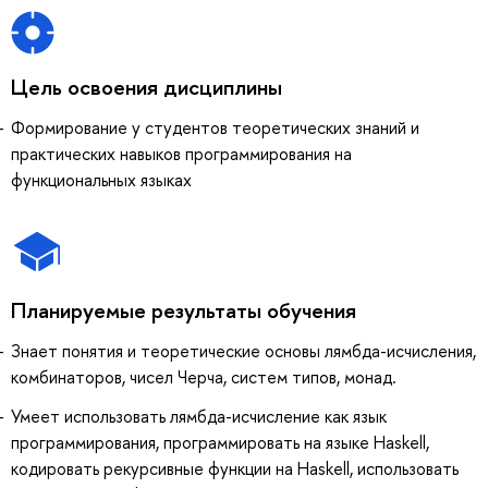
Цель освоения дисциплины
Формирование у студентов теоретических знаний и
практических навыков программирования на
функциональных языках
Планируемые результаты обучения
Знает понятия и теоретические основы лямбда-исчисления,
комбинаторов, чисел Черча, систем типов, монад.
Умеет использовать лямбда-исчисление как язык
программирования, программировать на языке Haskell,
кодировать рекурсивные функции на Haskell, использовать