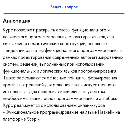
Задать вопрос
Аннотация
Курс позволяет раскрыть основы функционального и
логического программирования, структуры языков, его
синтаксис и семантические конструкции, основные
тенденции развития функционального программирования в
рамках проектирования современных автоматизированных
систем, решений, выполненных при использовании
функциональных и логических языков программирования.
Также раскрываются основные принципы формирования
проектных решений для решения задач искусственного
интеллекта. Для освоения дисциплины студентам
необходимы знания основ программирования и алгебры.
Курс реализуется с использованием онлайн-курса
«Функциональное программирование на языке Haskell» на
платформе Stepik.