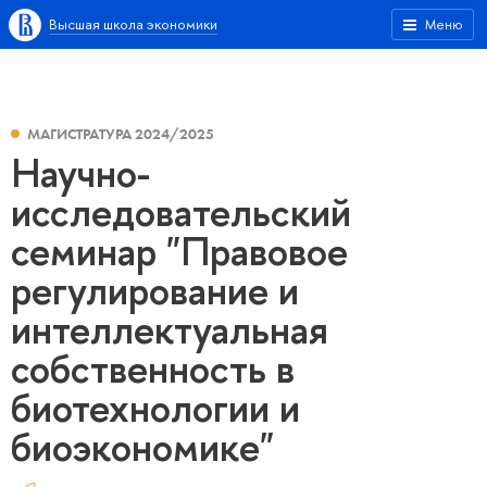
Высшая школа экономики
Меню
МАГИСТРАТУРА 2024/2025
Научно-
исследовательский
семинар "Правовое
регулирование и
интеллектуальная
собственность в
биотехнологии и
биоэкономике"