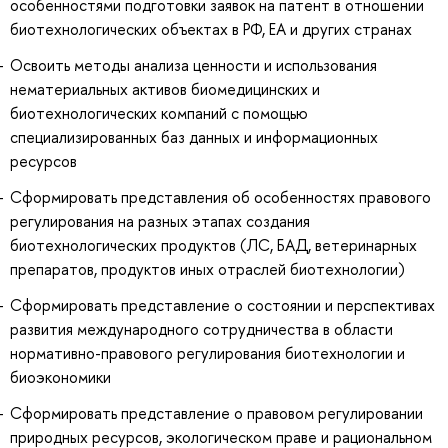
особенностями подготовки заявок на патент в отношении
биотехнологических объектах в РФ, ЕА и других странах
Освоить методы анализа ценности и использования
нематериальных активов биомедицинских и
биотехнологических компаний с помощью
специализированных баз данных и информационных
ресурсов
Сформировать представления об особенностях правового
регулирования на разных этапах создания
биотехнологических продуктов (ЛС, БАД, ветеринарных
препаратов, продуктов иных отраслей биотехнологии)
Сформировать представление о состоянии и перспективах
развития международного сотрудничества в области
нормативно-правового регулирования биотехнологии и
биоэкономики
Сформировать представление о правовом регулировании
природных ресурсов, экологическом праве и рациональном