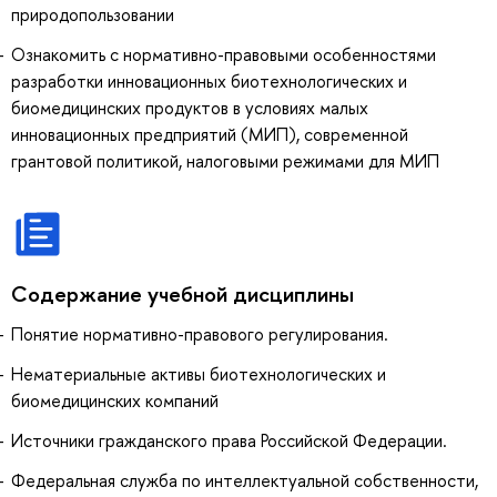
природопользовании
Ознакомить с нормативно-правовыми особенностями
разработки инновационных биотехнологических и
биомедицинских продуктов в условиях малых
инновационных предприятий (МИП), современной
грантовой политикой, налоговыми режимами для МИП
Содержание учебной дисциплины
Понятие нормативно-правового регулирования.
Нематериальные активы биотехнологических и
биомедицинских компаний
Источники гражданского права Российской Федерации.
Федеральная служба по интеллектуальной собственности,