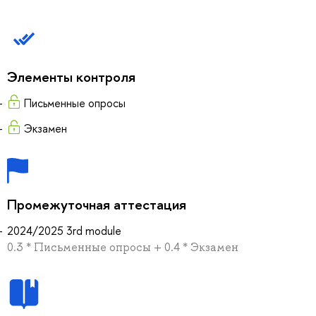
Элементы контроля
Письменные опросы
Экзамен
Промежуточная аттестация
2024/2025 3rd module
0.3 * Письменные опросы + 0.4 * Экзамен