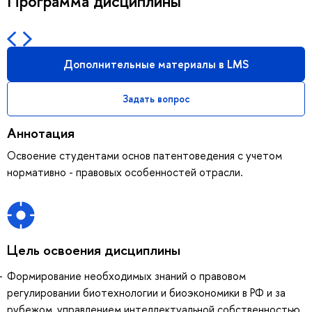
Программа дисциплины
Дополнительные материалы в LMS
Задать вопрос
Аннотация
Освоение студентами основ патентоведения с учетом
нормативно - правовых особенностей отрасли.
Цель освоения дисциплины
Формирование необходимых знаний о правовом
регулировании биотехнологии и биоэкономики в РФ и за
рубежом, управлением интеллектуальной собственностью