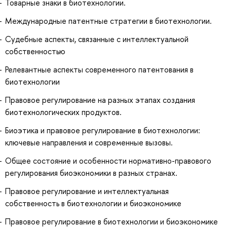
Товарные знаки в биотехнологии.
Международные патентные стратегии в биотехнологии.
Судебные аспекты, связанные с интеллектуальной
собственностью
Релевантные аспекты современного патентования в
биотехнологии
Правовое регулирование на разных этапах создания
биотехнологических продуктов.
Биоэтика и правовое регулирование в биотехнологии:
ключевые направления и современные вызовы.
Общее состояние и особенности нормативно-правового
регулирования биоэкономики в разных странах.
Правовое регулирование и интеллектуальная
собственность в биотехнологии и биоэкономике
Правовое регулирование в биотехнологии и биоэкономике