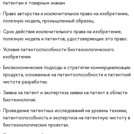
патентам и товарным знакам
Право авторства и исключительное право на изобретение,
полезную модель, промышленный образец.
Срок действия исключительного права на изобретение,
полезную модель и патентов, удостоверяющих это право.
Условия патентоспособности биотехнологического
изобретения
Биоэкономические подходы и стратегии коммерциализации
продукта, основанные на патентоспособности и патентной
чистоте разработки.
Заявка на патент и экспертиза заявки на патент в области
биотехнологии.
Проведение патентных исследований на уровень техники,
патентоспособность и экспертиза на патентную чистоту в
биотехнологических проектах.