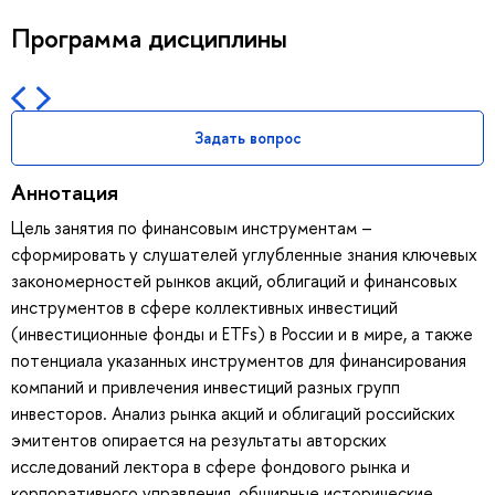
Программа дисциплины
Задать вопрос
Аннотация
Цель занятия по финансовым инструментам –
сформировать у слушателей углубленные знания ключевых
закономерностей рынков акций, облигаций и финансовых
инструментов в сфере коллективных инвестиций
(инвестиционные фонды и ETFs) в России и в мире, а также
потенциала указанных инструментов для финансирования
компаний и привлечения инвестиций разных групп
инвесторов. Анализ рынка акций и облигаций российских
эмитентов опирается на результаты авторских
исследований лектора в сфере фондового рынка и
корпоративного управления, обширные исторические