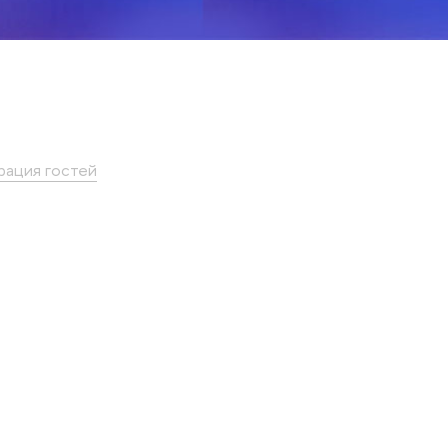
рация гостей