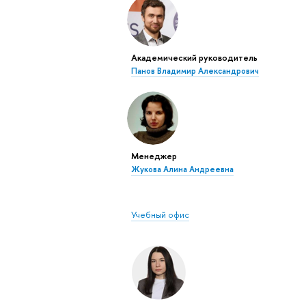
Академический руководитель
Панов Владимир Александрович
Менеджер
Жукова Алина Андреевна
Учебный офис