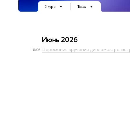
2 курс
Темы
Июнь 2026
Церемония вручения дипломов: регист
18/06