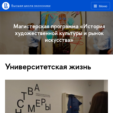
Высшая школа экономики
Меню
Магистерская программа «История
художественной культуры и рынок
искусства»
Университетская жизнь