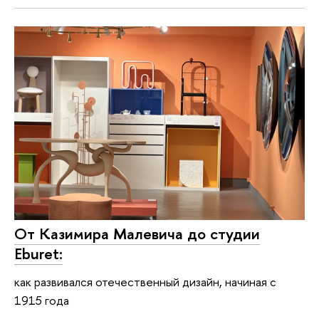
От Казимира Малевича до студии
Eburet:
как развивался отечественный дизайн, начиная с
1915 года