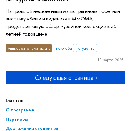
На прошлой неделе наши магистры вновь посетили
выставку «Вещи и видения» в ММОМА,
представляющую обзор музейной коллекции к 25-
летней годовщине.
Университетская жизнь
не учеба
студенты
10 марта 2025
Следующая страница
Главная:
О программе
Партнеры
Достижения студентов