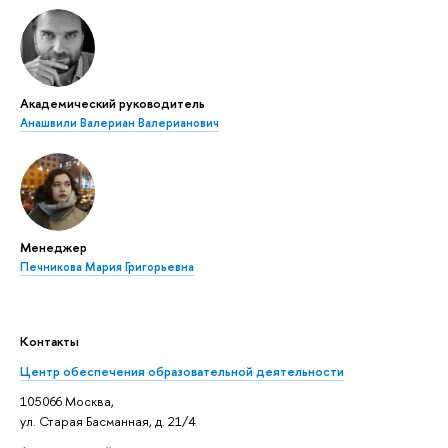
Академический руководитель
Анашвили Валериан Валерианович
Менеджер
Печникова Мария Григорьевна
Контакты
Центр обеспечения образовательной деятельности
105066 Москва,
ул. Старая Басманная, д. 21/4