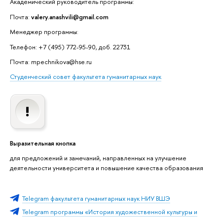
Академический руководитель программы:
Почта:
valery.anashvili@gmail.com
Менеджер программы:
Телефон: +7 (495) 772-95-90, доб. 22731
Почта: mpechnikova@hse.ru
Студенческий совет факультета гуманитарных наук
Выразительная кнопка
для предложений и замечаний, направленных на улучшение
деятельности университета и повышение качества образования
Telegram факультета гуманитарных наук НИУ ВШЭ
Telegram программы «История художественной культуры и