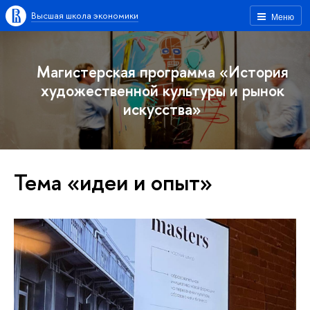
Высшая школа экономики
Меню
Магистерская программа «История
художественной культуры и рынок
искусства»
Тема «идеи и опыт»