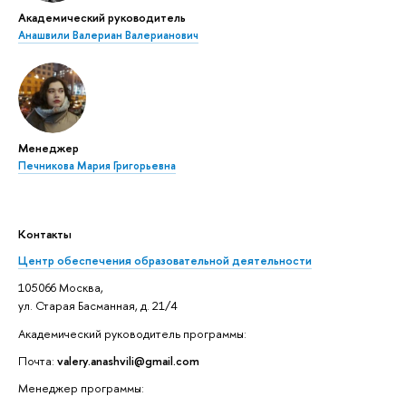
Академический руководитель
Анашвили Валериан Валерианович
Менеджер
Печникова Мария Григорьевна
Контакты
Центр обеспечения образовательной деятельности
105066 Москва,
ул. Старая Басманная, д. 21/4
Академический руководитель программы:
Почта:
valery.anashvili@gmail.com
Менеджер программы: