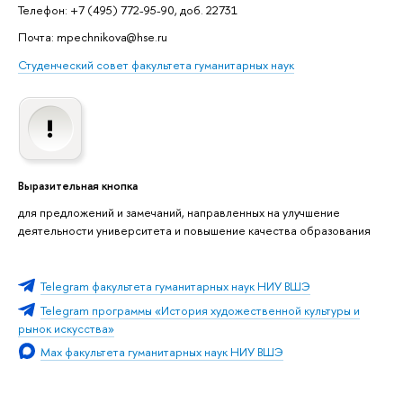
Телефон: +7 (495) 772-95-90, доб. 22731
Почта: mpechnikova@hse.ru
Студенческий совет факультета гуманитарных наук
Выразительная кнопка
для предложений и замечаний, направленных на улучшение
деятельности университета и повышение качества образования
Telegram факультета гуманитарных наук НИУ ВШЭ
Telegram программы «История художественной культуры и
рынок искусства»
Max факультета гуманитарных наук НИУ ВШЭ