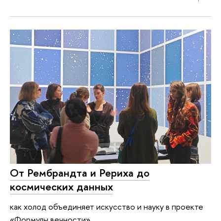
От Рембрандта и Рериха до
космических данных
как холод объединяет искусство и науку в проекте
«Формулы вечности»