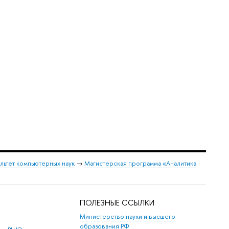
льтет компьютерных наук
→
Магистерская программа «Аналитика
ПОЛЕЗНЫЕ ССЫЛКИ
Министерство науки и высшего
образования РФ